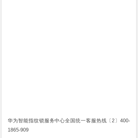
华为智能指纹锁服务中心全国统一客服热线〔2〕400-
1865-909