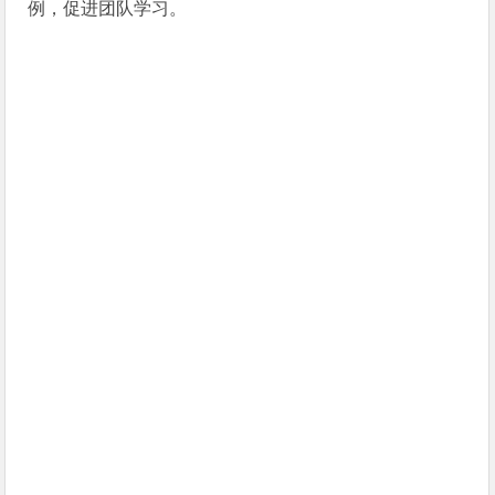
例，促进团队学习。