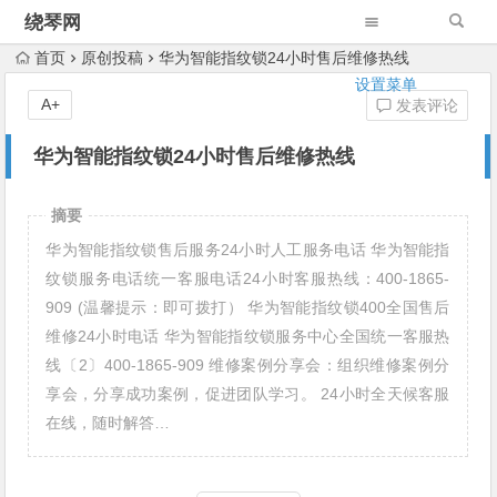
绕琴网
首页
原创投稿
华为智能指纹锁24小时售后维修热线
设置菜单
A+
发表评论
华为智能指纹锁24小时售后维修热线
摘要
华为智能指纹锁售后服务24小时人工服务电话 华为智能指
纹锁服务电话统一客服电话24小时客服热线：400-1865-
909 (温馨提示：即可拨打） 华为智能指纹锁400全国售后
维修24小时电话 华为智能指纹锁服务中心全国统一客服热
线〔2〕400-1865-909 维修案例分享会：组织维修案例分
享会，分享成功案例，促进团队学习。 24小时全天候客服
在线，随时解答…