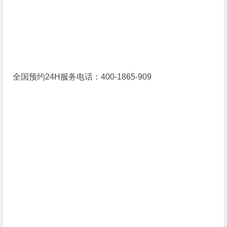
全国预约24H服务电话：400-1865-909