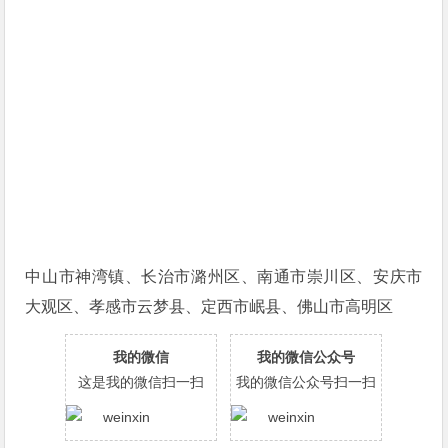
中山市神湾镇、长治市潞州区、南通市崇川区、安庆市
大观区、孝感市云梦县、定西市岷县、佛山市高明区
我的微信
我的微信公众号
这是我的微信扫一扫
我的微信公众号扫一扫