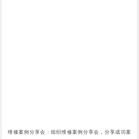
维修案例分享会：组织维修案例分享会，分享成功案