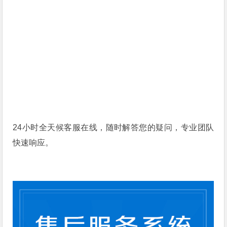
24小时全天候客服在线，随时解答您的疑问，专业团队
快速响应。