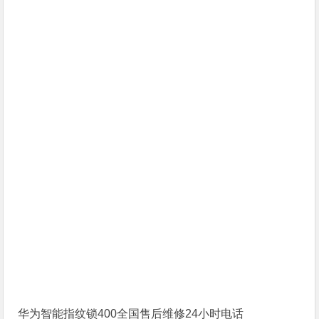
华为智能指纹锁400全国售后维修24小时电话