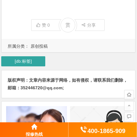
赏
赞
0
分享
所属分类：
原创投稿
[db:标签]
版权声明：文章内容来源于网络，如有侵权，请联系我们删除，
邮箱：352446720@qq.com;
400-1865-909
报修热线