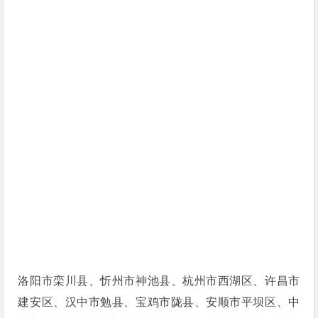
洛阳市栾川县、忻州市神池县、杭州市西湖区、许昌市
建安区、汉中市勉县、宝鸡市陇县、安顺市平坝区、中