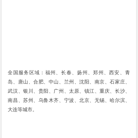
全国服务区域：福州、长春、扬州、郑州、西安、青
岛、唐山、合肥、中山、兰州、沈阳、南京、石家庄、
武汉、银川、贵阳、广州、太原、镇江、重庆、长沙、
南昌、苏州、乌鲁木齐、宁波、北京、无锡、哈尔滨、
大连等城市。