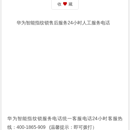
收
藏
华为智能指纹锁售后服务24小时人工服务电话
华为智能指纹锁服务电话统一客服电话24小时客服热
线：400-1865-909 (温馨提示：即可拨打）