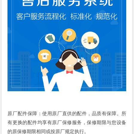
原厂配件保障：使用原厂直供的配件，品质有保障。所
有更换的配件均享有原厂保修服务，保修期限与您设备
的原保修期限相同或按原厂规定执行。