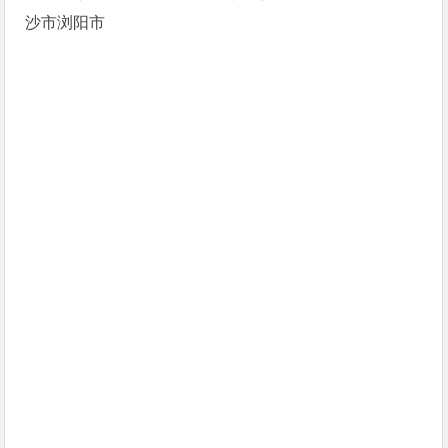
沙市浏阳市