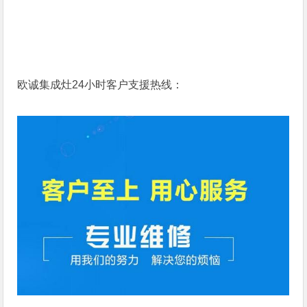
欧诚集成灶24小时客户支援热线：