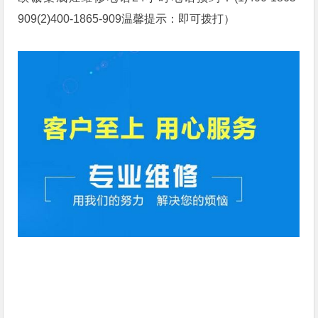
909(2)400-1865-909温馨提示：即可拨打）