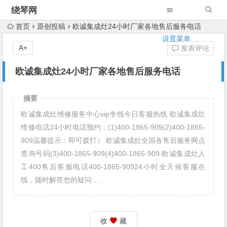
绕琴网
首页
原创投稿
欧诚集成灶24小时厂家各地售后服务电话
设置菜单
A+
发表评论
欧诚集成灶24小时厂家各地售后服务电话
摘要
欧诚集成灶维修服务中心vip专线今日客服热线 欧诚集成灶
维修电话24小时电话预约：(1)400-1865-909(2)400-1865-
909温馨提示：即可拨打） 欧诚集成灶全国各售后服务网点
查询号码(3)400-1865-909(4)400-1865-909 欧诚集成灶人
工400售后客服电话400-1865-90924小时全天候客服在
线，随时解答您的疑问，…
收
藏