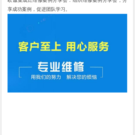
欧诚集成灶维修案例分享会：组织维修案例分享会，分
享成功案例，促进团队学习。