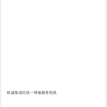
欧诚集成灶统一维修服务热线