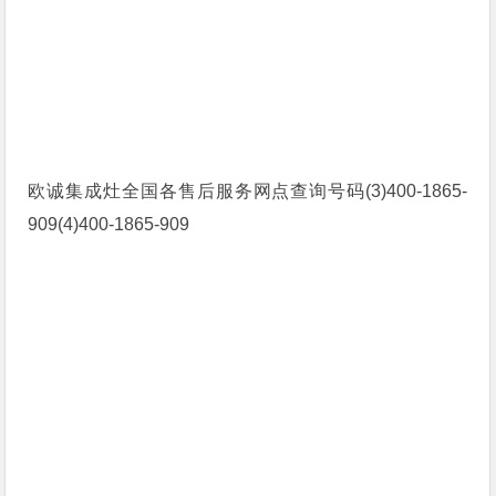
欧诚集成灶全国各售后服务网点查询号码(3)400-1865-
909(4)400-1865-909