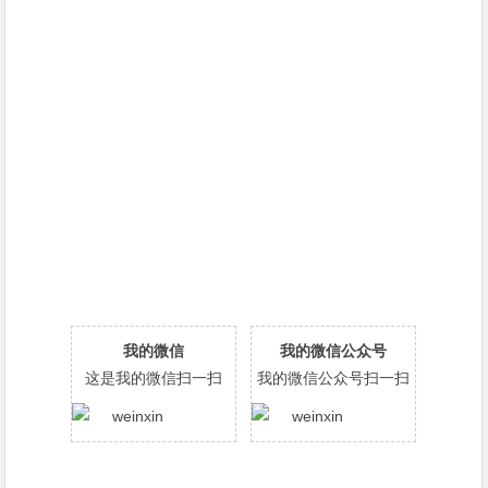
我的微信
我的微信公众号
这是我的微信扫一扫
我的微信公众号扫一扫