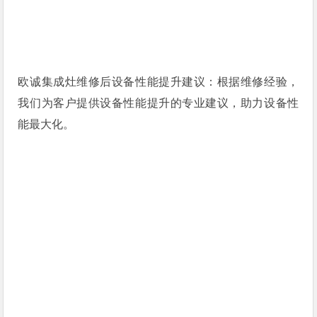
欧诚集成灶维修后设备性能提升建议：根据维修经验，
我们为客户提供设备性能提升的专业建议，助力设备性
能最大化。