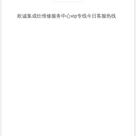
欧诚集成灶维修服务中心vip专线今日客服热线