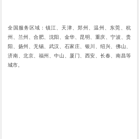
全国服务区域：镇江、天津、郑州、温州、东莞、杭
州、兰州、合肥、沈阳、金华、昆明、重庆、宁波、贵
阳、扬州、无锡、武汉、石家庄、银川、绍兴、佛山、
济南、北京、福州、中山、厦门、西安、长春、南昌等
城市。