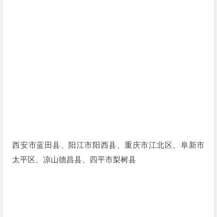
西安市蓝田县、阳江市阳西县、重庆市江北区、阜新市
太平区、凉山德昌县、四平市梨树县