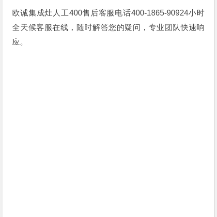
欧诚集成灶人工400售后客服电话400-1865-90924小时
全天候客服在线，随时解答您的疑问，专业团队快速响
应。