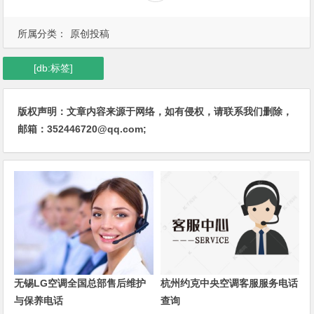
所属分类：
原创投稿
[db:标签]
版权声明：文章内容来源于网络，如有侵权，请联系我们删除，
邮箱：352446720@qq.com;
无锡LG空调全国总部售后维护
杭州约克中央空调客服服务电话
与保养电话
查询