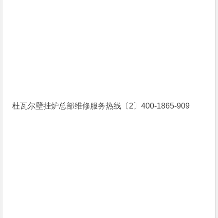
杜瓦尔壁挂炉总部维修服务热线〔2〕400-1865-909