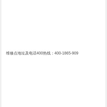
维修点地址及电话400热线：400-1865-909