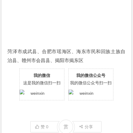
菏泽市成武县、合肥市瑶海区、海东市民和回族土族自
治县、赣州市会昌县、揭阳市揭东区
我的微信
我的微信公众号
这是我的微信扫一扫
我的微信公众号扫一扫
赏
赞
0
分享