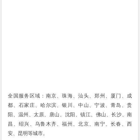
全国服务区域：南京、珠海、汕头、郑州、厦门、成
都、石家庄、哈尔滨、银川、中山、宁波、青岛、贵
阳、温州、太原、唐山、沈阳、镇江、佛山、长沙、南
昌、绍兴、乌鲁木齐、福州、北京、南宁、长春、西
安、昆明等城市。