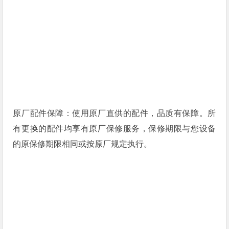
原厂配件保障：使用原厂直供的配件，品质有保障。所
有更换的配件均享有原厂保修服务，保修期限与您设备
的原保修期限相同或按原厂规定执行。