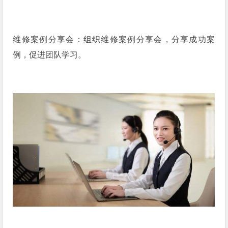
维修案例分享会：组织维修案例分享会，分享成功案
例，促进团队学习。