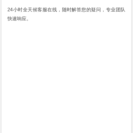
24小时全天候客服在线，随时解答您的疑问，专业团队
快速响应。