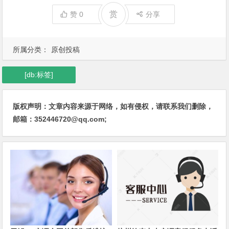
赏
赞
0
分享
所属分类：
原创投稿
[db:标签]
版权声明：文章内容来源于网络，如有侵权，请联系我们删除，
邮箱：352446720@qq.com;