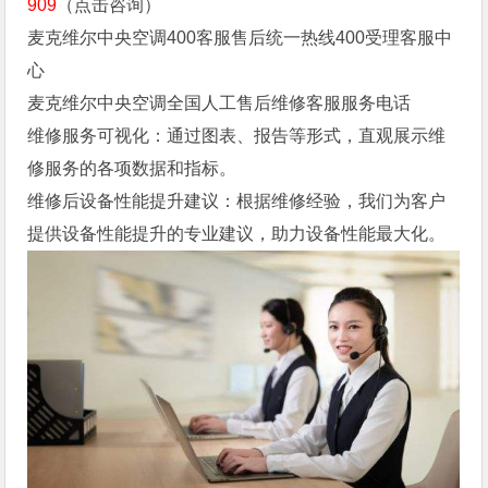
909
（点击咨询）
麦克维尔中央空调400客服售后统一热线400受理客服中
心
麦克维尔中央空调全国人工售后维修客服服务电话
维修服务可视化：通过图表、报告等形式，直观展示维
修服务的各项数据和指标。
维修后设备性能提升建议：根据维修经验，我们为客户
提供设备性能提升的专业建议，助力设备性能最大化。