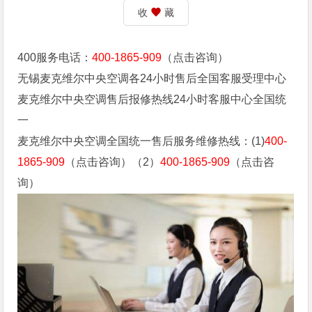
收
藏
400服务电话：
400-1865-909
（点击咨询）
无锡麦克维尔中央空调各24小时售后全国客服受理中心
麦克维尔中央空调售后报修热线24小时客服中心全国统
一
麦克维尔中央空调全国统一售后服务维修热线：(1)
400-
1865-909
（点击咨询）（2）
400-1865-909
（点击咨
询）