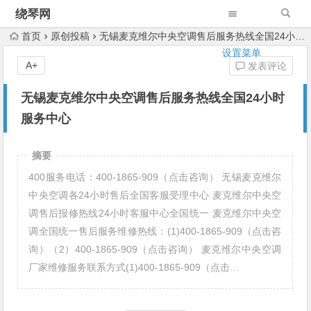
绕琴网
首页
原创投稿
无锡麦克维尔中央空调售后服务热线全国24小时服务中心
设置菜单
A+
发表评论
无锡麦克维尔中央空调售后服务热线全国24小时
服务中心
摘要
400服务电话：400-1865-909（点击咨询） 无锡麦克维尔
中央空调各24小时售后全国客服受理中心 麦克维尔中央空
调售后报修热线24小时客服中心全国统一 麦克维尔中央空
调全国统一售后服务维修热线：(1)400-1865-909（点击咨
询）（2）400-1865-909（点击咨询） 麦克维尔中央空调
厂家维修服务联系方式(1)400-1865-909（点击…