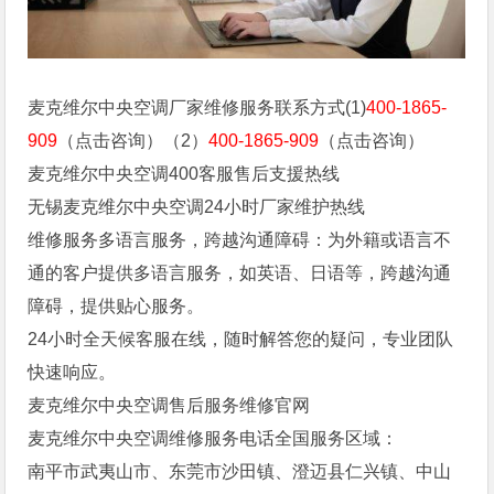
麦克维尔中央空调厂家维修服务联系方式(1)
400-1865-
909
（点击咨询）（2）
400-1865-909
（点击咨询）
麦克维尔中央空调400客服售后支援热线
无锡麦克维尔中央空调24小时厂家维护热线
维修服务多语言服务，跨越沟通障碍：为外籍或语言不
通的客户提供多语言服务，如英语、日语等，跨越沟通
障碍，提供贴心服务。
24小时全天候客服在线，随时解答您的疑问，专业团队
快速响应。
麦克维尔中央空调售后服务维修官网
麦克维尔中央空调维修服务电话全国服务区域：
南平市武夷山市、东莞市沙田镇、澄迈县仁兴镇、中山