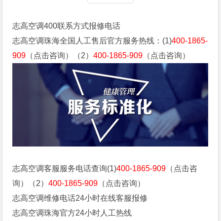
志高空调400联系方式报修电话
志高空调珠海全国人工售后官方服务热线：(1)
400-1865-
909
（点击咨询）（2）
400-1865-909
（点击咨询）
志高空调客服服务电话查询(1)
400-1865-909
（点击咨
询）（2）
400-1865-909
（点击咨询）
志高空调维修电话24小时在线客服报修
志高空调珠海官方24小时人工热线