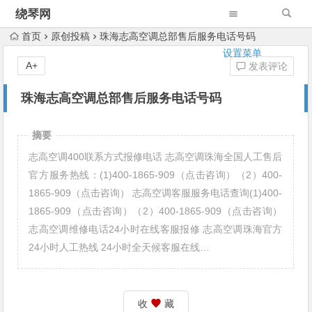
绕琴网
首页
原创投稿
珠海志高空调总部售后服务电话号码
设置菜单
A+
发表评论
珠海志高空调总部售后服务电话号码
摘要
志高空调400联系方式报修电话 志高空调珠海全国人工售后
官方服务热线：(1)400-1865-909（点击咨询）（2）400-
1865-909（点击咨询） 志高空调客服服务电话查询(1)400-
1865-909（点击咨询）（2）400-1865-909（点击咨询）
志高空调维修电话24小时在线客服报修 志高空调珠海官方
24小时人工热线 24小时全天候客服在线…
收
藏