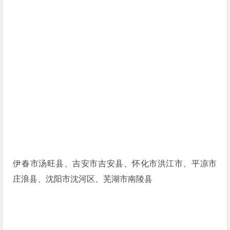
伊春市汤旺县、吉安市吉安县、怀化市洪江市、平凉市
庄浪县、沈阳市沈河区、芜湖市南陵县