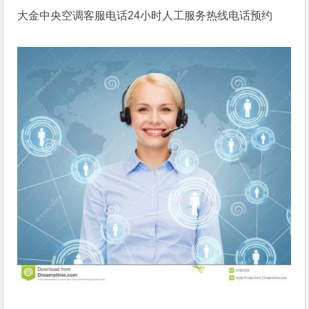
大金中央空调客服电话24小时人工服务热线电话预约