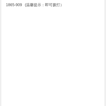
1865-909 (温馨提示：即可拨打）