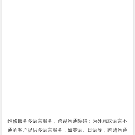
维修服务多语言服务，跨越沟通障碍：为外籍或语言不
通的客户提供多语言服务，如英语、日语等，跨越沟通