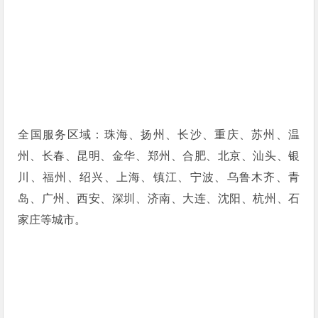
全国服务区域：珠海、扬州、长沙、重庆、苏州、温
州、长春、昆明、金华、郑州、合肥、北京、汕头、银
川、福州、绍兴、上海、镇江、宁波、乌鲁木齐、青
岛、广州、西安、深圳、济南、大连、沈阳、杭州、石
家庄等城市。