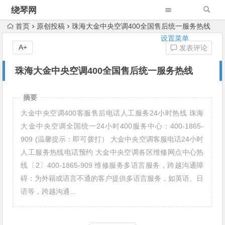
绕琴网
首页
原创投稿
珠海大金中央空调400全国售后统一服务热线
设置菜单
A+
发表评论
珠海大金中央空调400全国售后统一服务热线
摘要
大金中央空调400客服售后电话人工服务24小时热线 珠海
大金中央空调全国统一24小时400服务中心：400-1865-
909 (温馨提示：即可拨打） 大金中央空调客服电话24小时
人工服务热线电话预约 大金中央空调各区维修网点中心热
线〔2〕400-1865-909 维修服务多语言服务，跨越沟通障
碍：为外籍或语言不通的客户提供多语言服务，如英语、日
语等，跨越沟通…