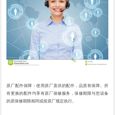
原厂配件保障：使用原厂直供的配件，品质有保障。所
有更换的配件均享有原厂保修服务，保修期限与您设备
的原保修期限相同或按原厂规定执行。