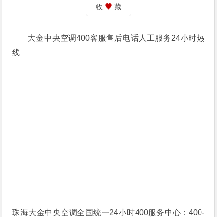
收
藏
大金中央空调400客服售后电话人工服务24小时热
线
珠海大金中央空调全国统一24小时400服务中心：400-