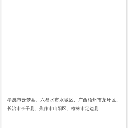
孝感市云梦县、六盘水市水城区、广西梧州市龙圩区、
长治市长子县、焦作市山阳区、榆林市定边县