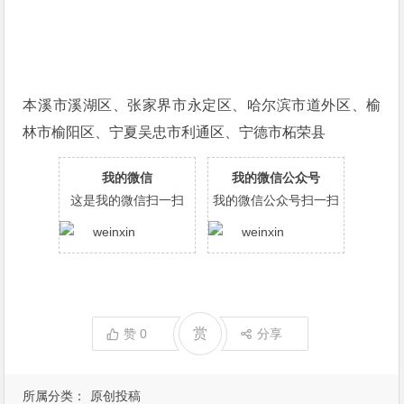
本溪市溪湖区、张家界市永定区、哈尔滨市道外区、榆
林市榆阳区、宁夏吴忠市利通区、宁德市柘荣县
我的微信
我的微信公众号
这是我的微信扫一扫
我的微信公众号扫一扫
赏
赞
0
分享
所属分类：
原创投稿