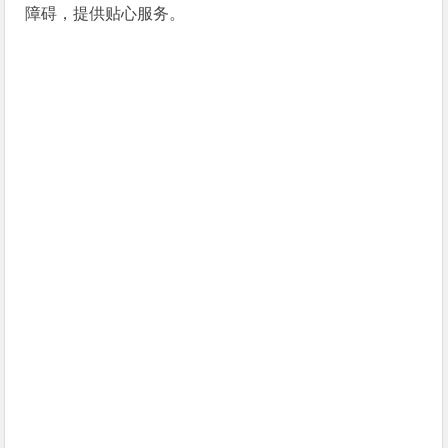
障碍，提供贴心服务。