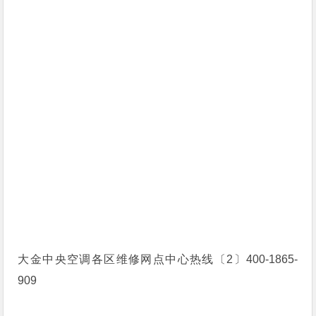
大金中央空调各区维修网点中心热线〔2〕400-1865-
909