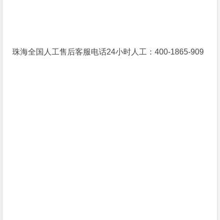
珠海全国人工售后客服电话24小时人工：400-1865-909