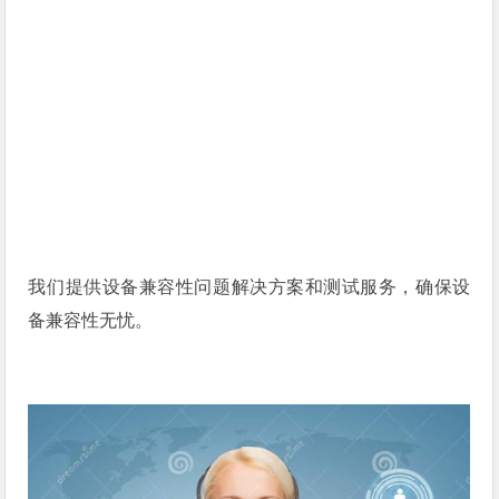
我们提供设备兼容性问题解决方案和测试服务，确保设
备兼容性无忧。