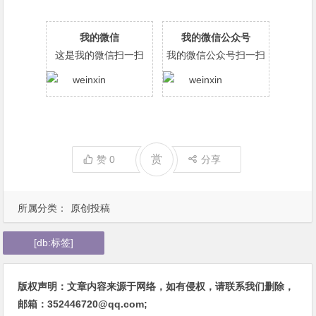
我的微信
我的微信公众号
这是我的微信扫一扫
我的微信公众号扫一扫
赏
赞
0
分享
所属分类：
原创投稿
[db:标签]
版权声明：文章内容来源于网络，如有侵权，请联系我们删除，
邮箱：352446720@qq.com;