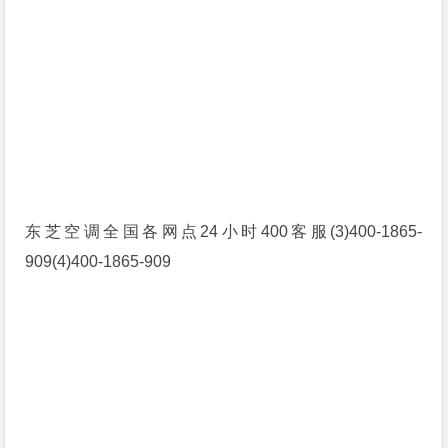
东芝空调全国各网点24小时400客服(3)400-1865-
909(4)400-1865-909