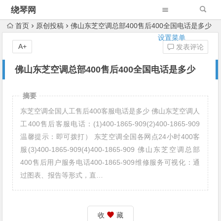
绕琴网
首页
原创投稿
佛山东芝空调总部400售后400全国电话是多少
设置菜单
A+
发表评论
佛山东芝空调总部400售后400全国电话是多少
摘要
东芝空调全国人工售后400客服电话是多少 佛山东芝空调人
工400售后客服电话：(1)400-1865-909(2)400-1865-909
温馨提示：即可拨打） 东芝空调全国各网点24小时400客
服(3)400-1865-909(4)400-1865-909 佛山东芝空调总部
400售后用户服务电话400-1865-909维修服务可视化：通
过图表、报告等形式，直…
收
藏