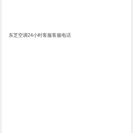
东芝空调24小时客服客服电话