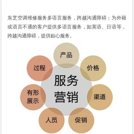
东芝空调维修服务多语言服务，跨越沟通障碍：为外籍
或语言不通的客户提供多语言服务，如英语、日语等，
跨越沟通障碍，提供贴心服务。