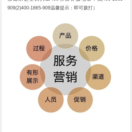
909(2)400-1865-909温馨提示：即可拨打）