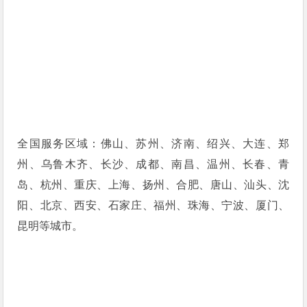
全国服务区域：佛山、苏州、济南、绍兴、大连、郑
州、乌鲁木齐、长沙、成都、南昌、温州、长春、青
岛、杭州、重庆、上海、扬州、合肥、唐山、汕头、沈
阳、北京、西安、石家庄、福州、珠海、宁波、厦门、
昆明等城市。