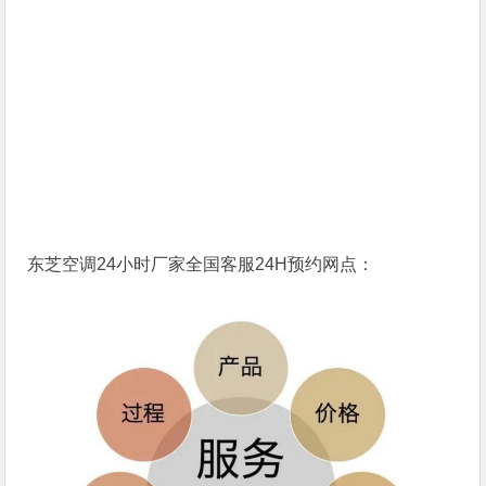
东芝空调24小时厂家全国客服24H预约网点：