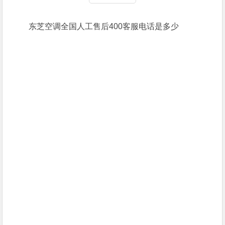
东芝空调全国人工售后400客服电话是多少