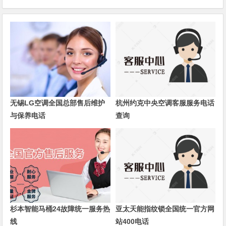
无锡LG空调全国总部售后维护
杭州约克中央空调客服服务电话
与保养电话
查询
杉本智能马桶24故障统一服务热
亚太天能指纹锁全国统一官方网
线
站400电话