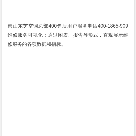
佛山东芝空调总部400售后用户服务电话400-1865-909
维修服务可视化：通过图表、报告等形式，直观展示维
修服务的各项数据和指标。