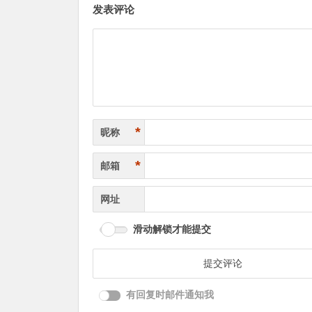
发表评论
*
昵称
*
邮箱
网址
滑动解锁才能提交
有回复时邮件通知我