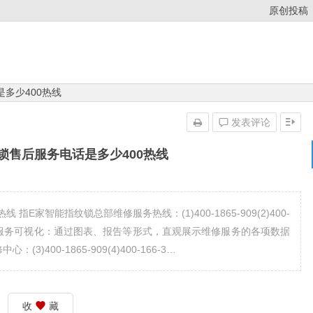
原创投稿
多少400热线
发表评论
锁售后服务电话是多少400热线
E家智能指纹锁总部维修服务热线：(1)400-1865-909(2)400-
-909维修服务可视化：通过图表、报告等形式，直观展示维修服务的各项数据
)400-1865-909(4)400-166-3…
收
藏