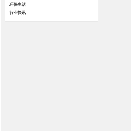
环保生活
行业快讯