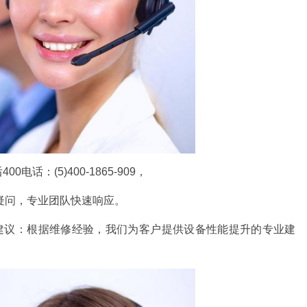
电话：(5)400-1865-909，
疑问，专业团队快速响应。
建议：根据维修经验，我们为客户提供设备性能提升的专业建