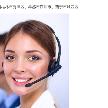
西桂林市秀峰区、孝感市汉川市、西宁市城西区