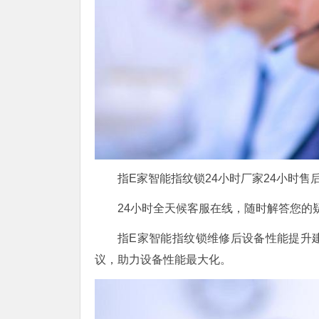
指E家智能指纹锁24小时厂家24小时售后400
24小时全天候客服在线，随时解答您的
指E家智能指纹锁维修后设备性能提升
议，助力设备性能最大化。