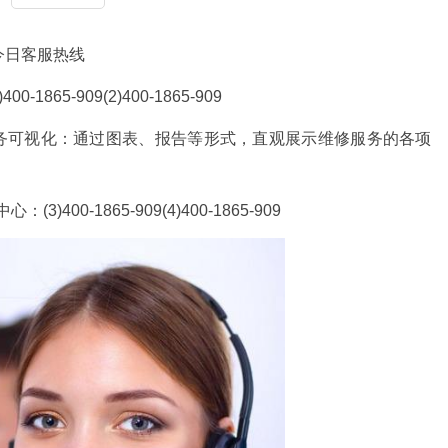
今日客服热线
65-909(2)400-1865-909
9维修服务可视化：通过图表、报告等形式，直观展示维修服务的各项
00-1865-909(4)400-1865-909