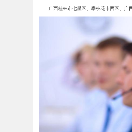
广西桂林市七星区、攀枝花市西区、广