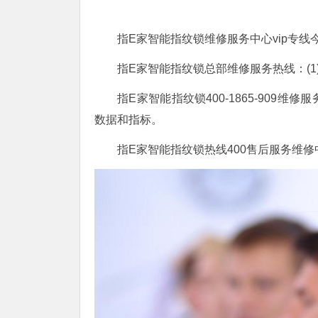
指E家智能指纹锁维修服务中心vip专线
指E家智能指纹锁总部维修服务热线：(1)400-18
指E家智能指纹锁400-1865-90
数据和指标。
指E家智能指纹锁热线400售后服务维修中心：(3)4