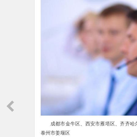
成都市金牛区、西安市雁塔区、齐齐哈
泰州市姜堰区