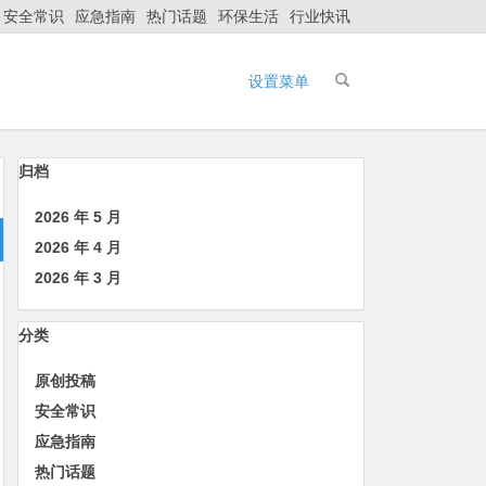
安全常识
应急指南
热门话题
环保生活
行业快讯
设置菜单
归档
2026 年 5 月
2026 年 4 月
2026 年 3 月
分类
原创投稿
安全常识
应急指南
热门话题