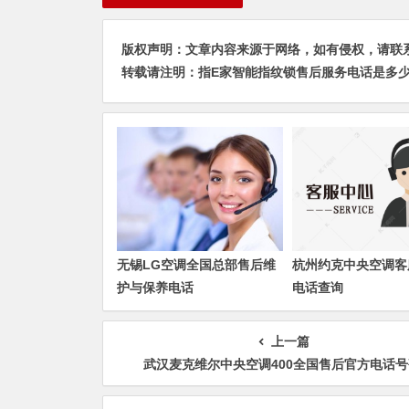
版权声明：文章内容来源于网络，如有侵权，请联系我们删
转载请注明：
指E家智能指纹锁售后服务电话是多少40
无锡LG空调全国总部售后维
杭州约克中央空调客
护与保养电话
电话查询
上一篇
武汉麦克维尔中央空调400全国售后官方电话号