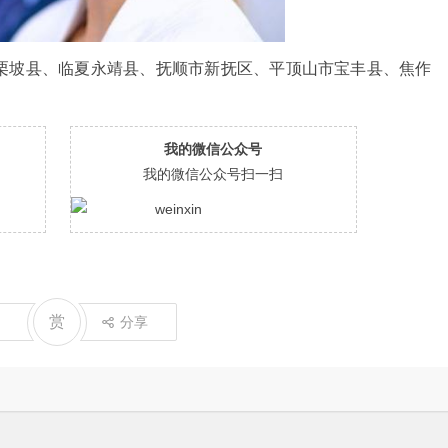
栗坡县、临夏永靖县、抚顺市新抚区、平顶山市宝丰县、焦作
我的微信公众号
我的微信公众号扫一扫
赏
分享