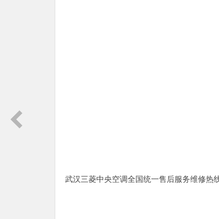
武汉三菱中央空调全国统一售后服务维修热线400-