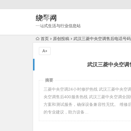
绕琴网
一站式生活与行业信息站
首页
原创投稿
武汉三菱中央空调售后电话号码
A+
武汉三菱中央空调
摘要
三菱中央空调24小时修护热线 武汉三菱中央空调售后
央空调售后400服务热线 武汉三菱中央空调全国统
方案和测试服务，确保设备兼容性无忧。 维修
的专业建议，助力设备…