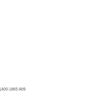
1865-909