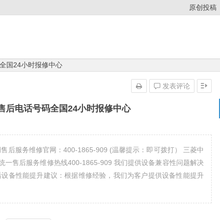
原创投稿
全国24小时报修中心
发表评论
售后电话号码全国24小时报修中心
服务维修官网：400-1865-909 (温馨提示：即可拨打） 三菱中
一售后服务维修热线400-1865-909 我们提供设备兼容性问题解决
后设备性能提升建议：根据维修经验，我们为客户提供设备性能提升