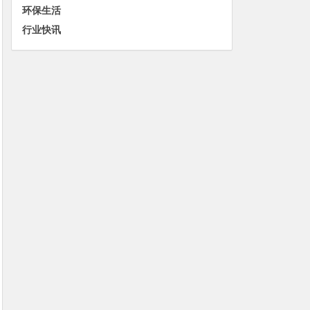
环保生活
行业快讯