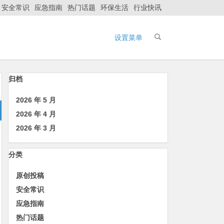
安全常识
应急指南
热门话题
环保生活
行业快讯
设置菜单
归档
2026 年 5 月
2026 年 4 月
2026 年 3 月
分类
原创投稿
安全常识
应急指南
热门话题