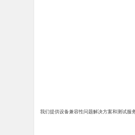
我们提供设备兼容性问题解决方案和测试服