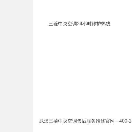
三菱中央空调24小时修护热线
武汉三菱中央空调售后服务维修官网：400-18