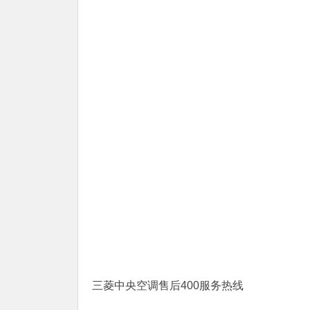
三菱中央空调售后400服务热线