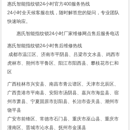
惠氏智能指纹锁24小时官方400服务热线
24小时全天候客服在线，随时解答您的疑问，专业团队
快速响应。
惠氏智能指纹锁24小时厂家维修网点售后服务电话
惠氏智能指纹锁24小时售后维修热线
成都市温江区、济南市平阴县、吕梁市文水县、鸡西市
虎林市、朔州市平鲁区、阳江市阳西县、攀枝花市仁和
区
广西桂林市兴安县、南昌市青云谱区、天津市北辰区、
广西贵港市平南县、安阳市汤阴县、嘉兴市海盐县、宿
州市萧县、宁夏固原市彭阳县、长治市壶关县、潮州市
饶平县
广安市前锋区、常德市石门县、重庆市巫山县、重庆市
潼南区、晋城市沁水县、抚州市金溪县