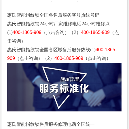
惠氏智能指纹锁全国各售后服务客服热线号码
惠氏智能指纹锁24小时厂家维修电话24小时维修点：
(1)
400-1865-909
（点击咨询）（2）
400-1865-909
（点
击咨询）
惠氏智能指纹锁全国各区域售后服务热线(1)
400-1865-
909
（点击咨询）（2）
400-1865-909
（点击咨询）
惠氏智能指纹锁售后服务修理电话全国统一