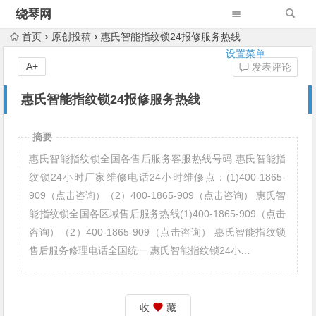
绕琴网
首页
原创投稿
惠氏智能指纹锁24报修服务热线
设置菜单
A+
发表评论
惠氏智能指纹锁24报修服务热线
摘要
惠氏智能指纹锁全国各售后服务客服热线号码 惠氏智能指
纹锁24小时厂家维修电话24小时维修点：(1)400-1865-
909（点击咨询）（2）400-1865-909（点击咨询） 惠氏智
能指纹锁全国各区域售后服务热线(1)400-1865-909（点击
咨询）（2）400-1865-909（点击咨询） 惠氏智能指纹锁
售后服务修理电话全国统一 惠氏智能指纹锁24小…
收
藏