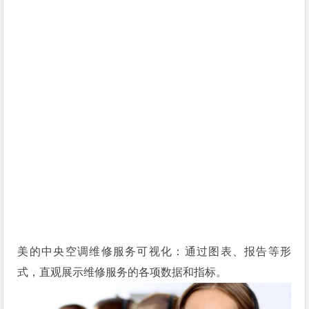
美的中央空调维修服务可视化：通过图表、报告等形
式，直观展示维修服务的各项数据和指标。