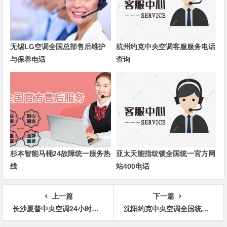
无锡LG空调全国总部售后维护
杭州约克中央空调客服服务电话
与保养电话
查询
杉本智能马桶24故障统一服务热
亚太天能指纹锁全国统一官方网
线
站400电话
上一篇
下一篇
长沙夏普中央空调24小时修护热线
沈阳约克中央空调全国统一24小时400服务中心