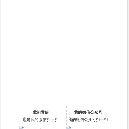
我的微信
我的微信公众号
这是我的微信扫一扫
我的微信公众号扫一扫