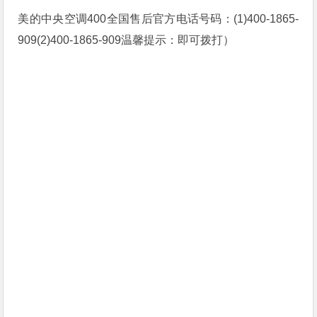
美的中央空调400全国售后官方电话号码：(1)400-1865-
909(2)400-1865-909温馨提示：即可拨打）