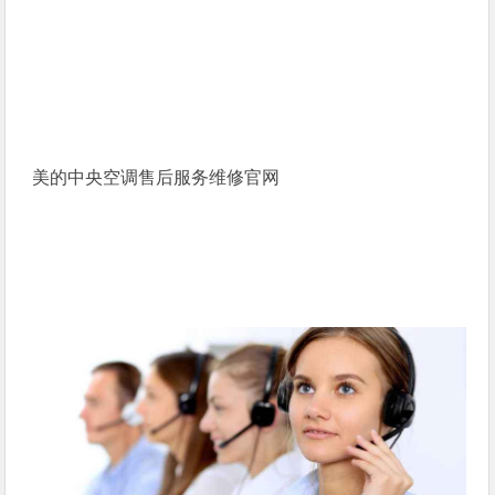
美的中央空调售后服务维修官网