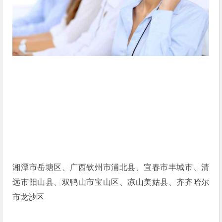
湘潭市岳塘区、广西钦州市浦北县、宜春市丰城市、清
远市阳山县、双鸭山市宝山区、凉山美姑县、齐齐哈尔
市龙沙区