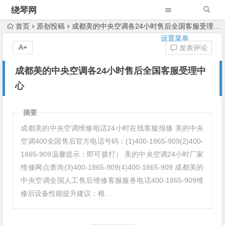
绕琴网
首页
原创投稿
成都美的中央空调各24小时售后全国客服受理中心
设置菜单
A+
发表评论
成都美的中央空调各24小时售后全国客服受理中
心
摘要
成都美的中央空调维修电话24小时在线客服报修 美的中央
空调400全国售后官方电话号码：(1)400-1865-909(2)400-
1865-909温馨提示：即可拨打） 美的中央空调24小时厂家
维修网点查询(3)400-1865-909(4)400-1865-909 成都美的
中央空调全国人工售后维修客服服务电话400-1865-909维
修后设备性能提升建议：根…