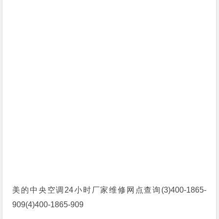
美的中央空调24小时厂家维修网点查询(3)400-1865-
909(4)400-1865-909