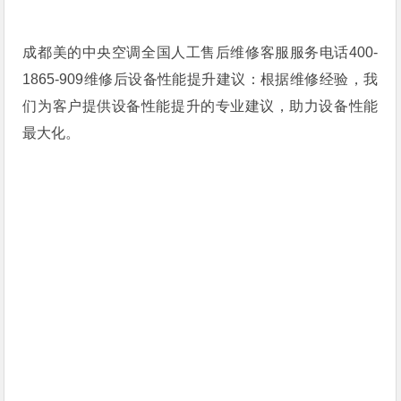
成都美的中央空调全国人工售后维修客服服务电话400-
1865-909维修后设备性能提升建议：根据维修经验，我
们为客户提供设备性能提升的专业建议，助力设备性能
最大化。