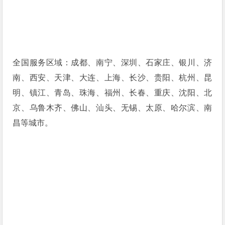
全国服务区域：成都、南宁、深圳、石家庄、银川、济
南、西安、天津、大连、上海、长沙、贵阳、杭州、昆
明、镇江、青岛、珠海、福州、长春、重庆、沈阳、北
京、乌鲁木齐、佛山、汕头、无锡、太原、哈尔滨、南
昌等城市。