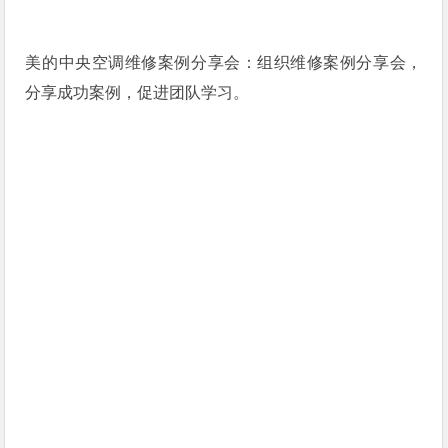
美的中央空调维修案例分享会：组织维修案例分享会，
分享成功案例，促进团队学习。