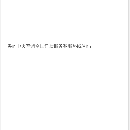
美的中央空调全国售后服务客服热线号码：