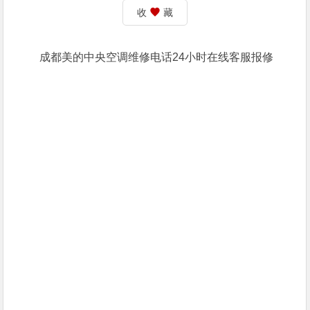
收
藏
成都美的中央空调维修电话24小时在线客服报修