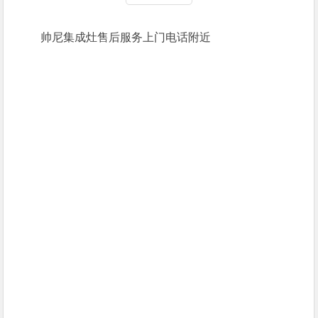
帅尼集成灶售后服务上门电话附近