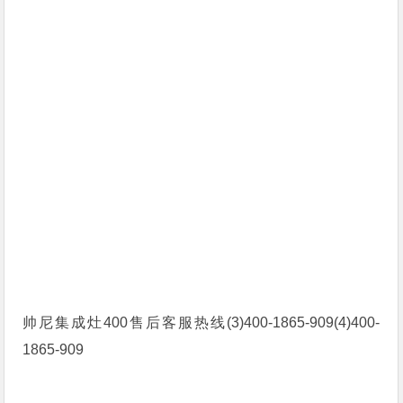
帅尼集成灶400售后客服热线(3)400-1865-909(4)400-
1865-909