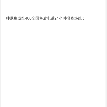
帅尼集成灶400全国售后电话24小时报修热线：