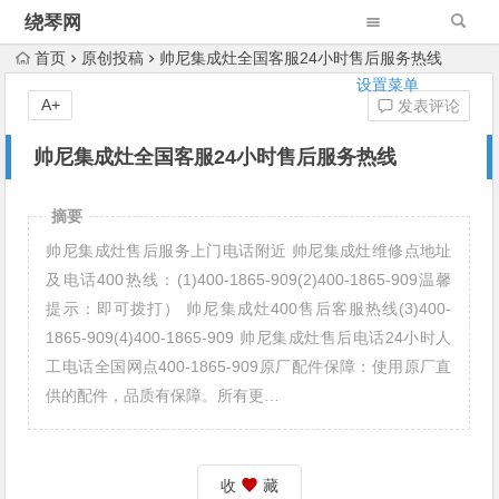
绕琴网
首页
原创投稿
帅尼集成灶全国客服24小时售后服务热线
设置菜单
A+
发表评论
帅尼集成灶全国客服24小时售后服务热线
摘要
帅尼集成灶售后服务上门电话附近 帅尼集成灶维修点地址
及电话400热线：(1)400-1865-909(2)400-1865-909温馨
提示：即可拨打） 帅尼集成灶400售后客服热线(3)400-
1865-909(4)400-1865-909 帅尼集成灶售后电话24小时人
工电话全国网点400-1865-909原厂配件保障：使用原厂直
供的配件，品质有保障。所有更…
收
藏