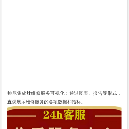
帅尼集成灶维修服务可视化：通过图表、报告等形式，
直观展示维修服务的各项数据和指标。