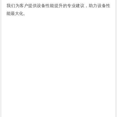
我们为客户提供设备性能提升的专业建议，助力设备性
能最大化。