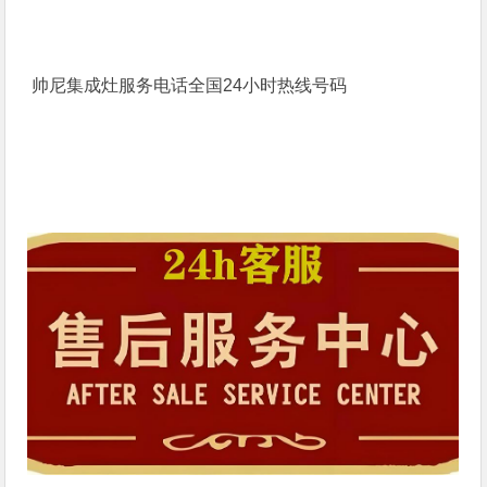
帅尼集成灶服务电话全国24小时热线号码