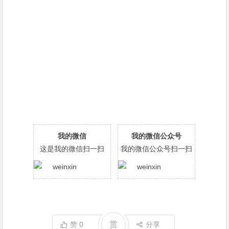
我的微信
我的微信公众号
这是我的微信扫一扫
我的微信公众号扫一扫
赏
赞
0
分享