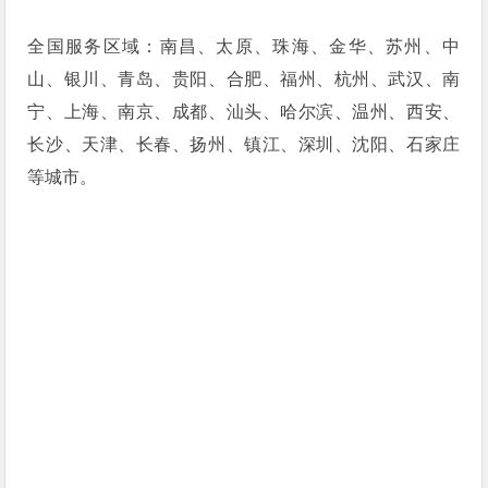
全国服务区域：南昌、太原、珠海、金华、苏州、中
山、银川、青岛、贵阳、合肥、福州、杭州、武汉、南
宁、上海、南京、成都、汕头、哈尔滨、温州、西安、
长沙、天津、长春、扬州、镇江、深圳、沈阳、石家庄
等城市。