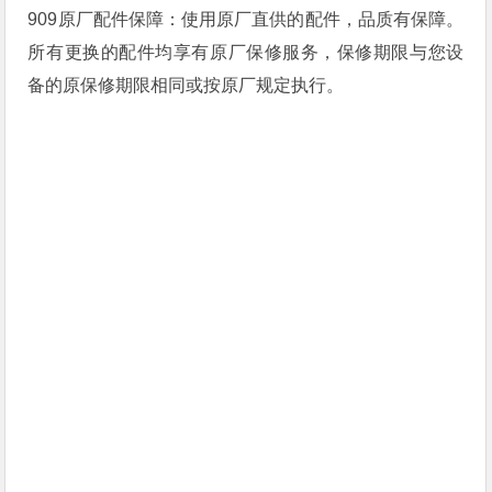
909原厂配件保障：使用原厂直供的配件，品质有保障。
所有更换的配件均享有原厂保修服务，保修期限与您设
备的原保修期限相同或按原厂规定执行。