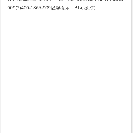
909(2)400-1865-909温馨提示：即可拨打）