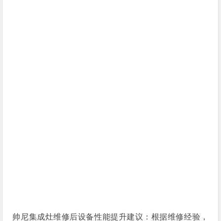
帅尼集成灶维修后设备性能提升建议：根据维修经验，