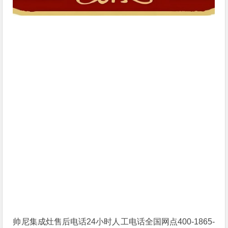
帅尼集成灶售后电话24小时人工电话全国网点400-1865-