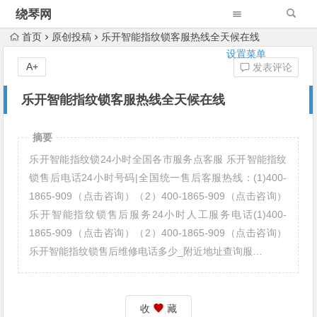
绕琴网
首页
原创投稿
乐开智能指纹锁客服热线全天候在线
设置菜单
A+
发表评论
乐开智能指纹锁客服热线全天候在线
摘要
乐开智能指纹锁24小时全国各市服务点客服 乐开智能指纹
锁售后电话24小时号码|全国统一售后客服热线：(1)400-
1865-909（点击咨询）（2）400-1865-909（点击咨询）
乐开智能指纹锁售后服务24小时人工服务电话(1)400-
1865-909（点击咨询）（2）400-1865-909（点击咨询）
乐开智能指纹锁售后维修电话多少_附近地址查询服…
收
藏