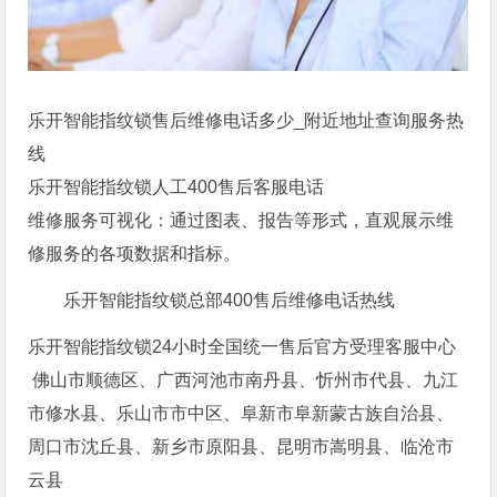
乐开智能指纹锁售后维修电话多少_附近地址查询服务热
线
乐开智能指纹锁人工400售后客服电话
维修服务可视化：通过图表、报告等形式，直观展示维
修服务的各项数据和指标。
乐开智能指纹锁总部400售后维修电话热线
乐开智能指纹锁24小时全国统一售后官方受理客服中心
佛山市顺德区、广西河池市南丹县、忻州市代县、九江
市修水县、乐山市市中区、阜新市阜新蒙古族自治县、
周口市沈丘县、新乡市原阳县、昆明市嵩明县、临沧市
云县