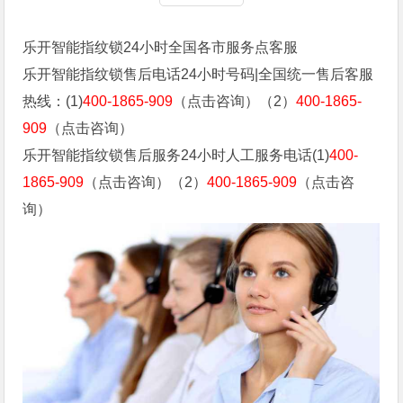
乐开智能指纹锁24小时全国各市服务点客服
乐开智能指纹锁售后电话24小时号码|全国统一售后客服
热线：(1)
400-1865-909
（点击咨询）（2）
400-1865-
909
（点击咨询）
乐开智能指纹锁售后服务24小时人工服务电话(1)
400-
1865-909
（点击咨询）（2）
400-1865-909
（点击咨
询）