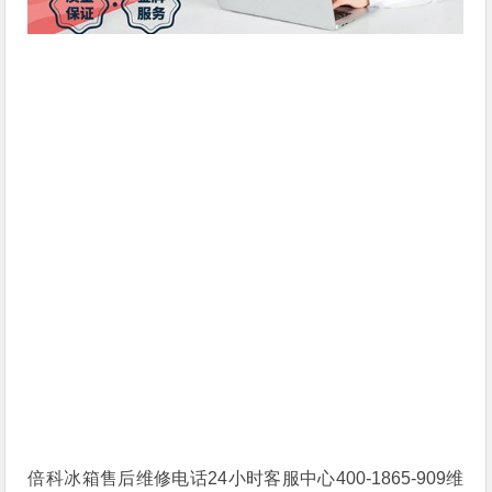
倍科冰箱售后维修电话24小时客服中心400-1865-909维