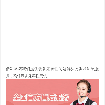
倍科冰箱我们提供设备兼容性问题解决方案和测试服
务，确保设备兼容性无忧。