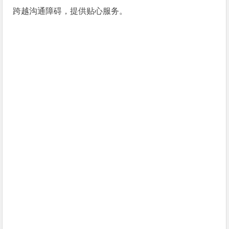
跨越沟通障碍，提供贴心服务。