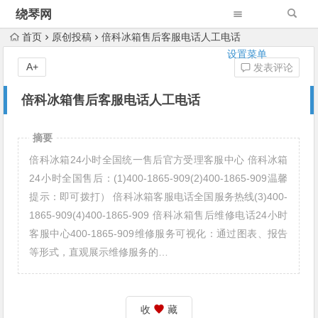
绕琴网
首页
原创投稿
倍科冰箱售后客服电话人工电话
设置菜单
A+
发表评论
倍科冰箱售后客服电话人工电话
摘要
倍科冰箱24小时全国统一售后官方受理客服中心 倍科冰箱
24小时全国售后：(1)400-1865-909(2)400-1865-909温馨
提示：即可拨打） 倍科冰箱客服电话全国服务热线(3)400-
1865-909(4)400-1865-909 倍科冰箱售后维修电话24小时
客服中心400-1865-909维修服务可视化：通过图表、报告
等形式，直观展示维修服务的…
收
藏