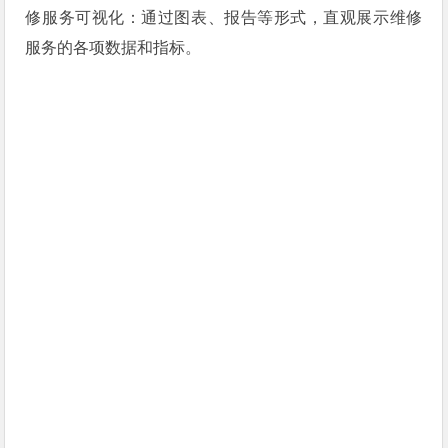
修服务可视化：通过图表、报告等形式，直观展示维修
服务的各项数据和指标。