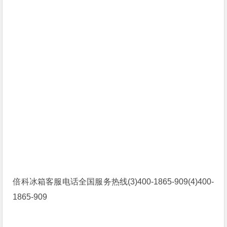
倍科冰箱客服电话全国服务热线(3)400-1865-909(4)400-
1865-909