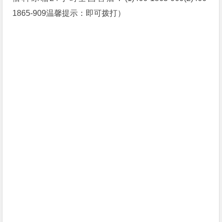
1865-909温馨提示：即可拨打）