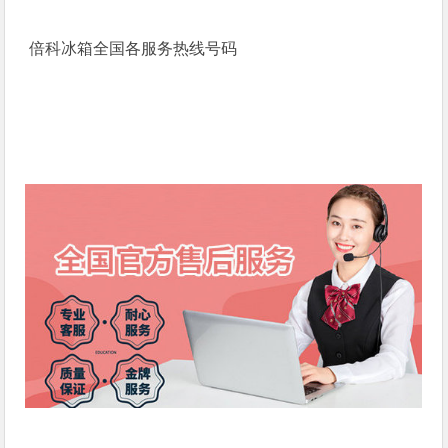
倍科冰箱全国各服务热线号码