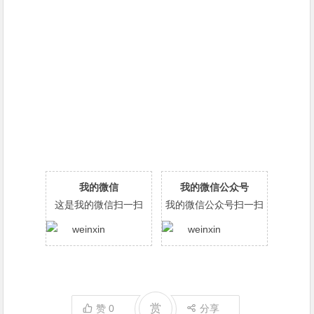
我的微信
我的微信公众号
这是我的微信扫一扫
我的微信公众号扫一扫
赏
赞
0
分享