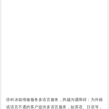
倍科冰箱维修服务多语言服务，跨越沟通障碍：为外籍
或语言不通的客户提供多语言服务，如英语、日语等，