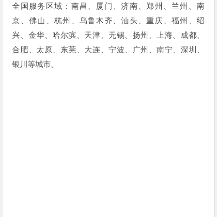
全国服务区域：南昌、厦门、济南、郑州、兰州、南
京、佛山、杭州、乌鲁木齐、汕头、重庆、福州、绍
兴、金华、哈尔滨、天津、无锡、扬州、上海、成都、
合肥、太原、东莞、大连、宁波、广州、南宁、深圳、
银川等城市。