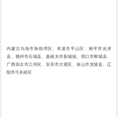
内蒙古乌海市海勃湾区、本溪市平山区、南平市光泽
县、赣州市石城县、嘉峪关市新城镇、周口市郸城县、
广西崇左市江州区、安庆市大观区、保山市龙陵县、辽
阳市弓长岭区