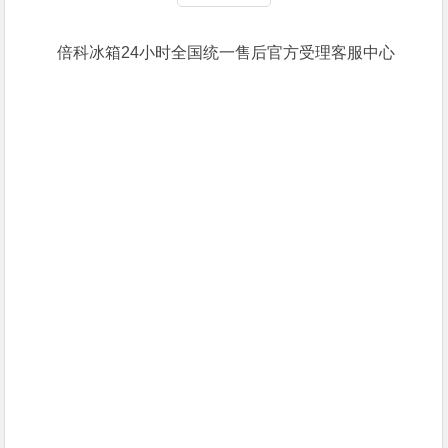
倍科冰箱24小时全国统一售后官方受理客服中心