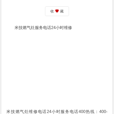
收
藏
米技燃气灶服务电话24小时维修
米技燃气灶维修电话24小时服务电话400热线：400-