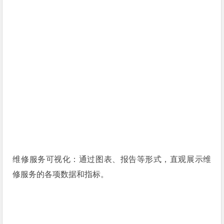
维修服务可视化：通过图表、报告等形式，直观展示维
修服务的各项数据和指标。