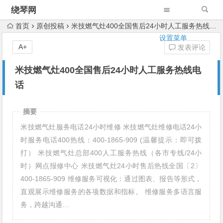
绕琴网
首页
原创投稿
米技燃气灶400全国售后24小时人工服务热线电话
设置菜单
A+
发表评论
米技燃气灶400全国售后24小时人工服务热线电
话
摘要
米技燃气灶服务电话24小时维修 米技燃气灶维修电话24小
时服务电话400热线：400-1865-909 (温馨提示：即可拨
打） 米技燃气灶总部400人工服务热线（各市专线/24小
时）网点报修中心 米技燃气灶24小时售后热线全国〔2〕
400-1865-909 维修服务可视化：通过图表、报告等形式，
直观展示维修服务的各项数据和指标。 维修服务多语言服
务，跨越沟通…