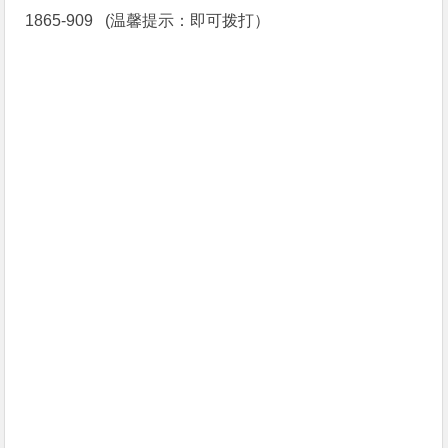
1865-909 (温馨提示：即可拨打）