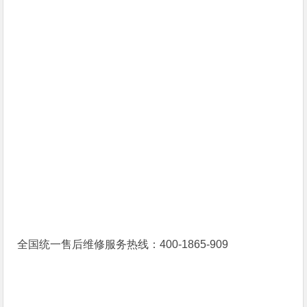
全国统一售后维修服务热线：400-1865-909