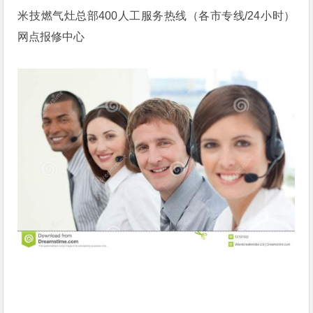
米技燃气灶总部400人工服务热线（各市专线/24小时）
网点报修中心