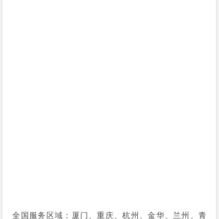
全国服务区域：厦门、重庆、杭州、金华、兰州、青