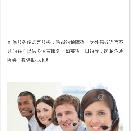
维修服务多语言服务，跨越沟通障碍：为外籍或语言不
通的客户提供多语言服务，如英语、日语等，跨越沟通
障碍，提供贴心服务。