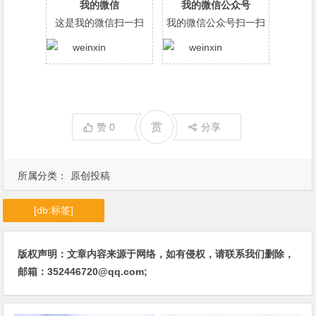
我的微信
我的微信公众号
这是我的微信扫一扫
我的微信公众号扫一扫
赏
赞
0
分享
所属分类：
原创投稿
[db:标签]
版权声明：文章内容来源于网络，如有侵权，请联系我们删除，
邮箱：352446720@qq.com;