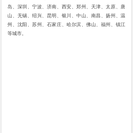
岛、深圳、宁波、济南、西安、郑州、天津、太原、唐
山、无锡、绍兴、昆明、银川、中山、南昌、扬州、温
州、沈阳、苏州、石家庄、哈尔滨、佛山、福州、镇江
等城市。