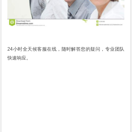
24小时全天候客服在线，随时解答您的疑问，专业团队
快速响应。