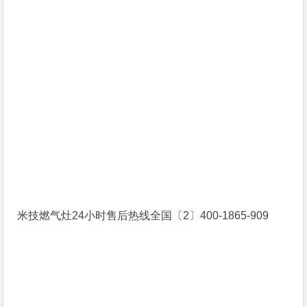
米技燃气灶24小时售后热线全国〔2〕400-1865-909