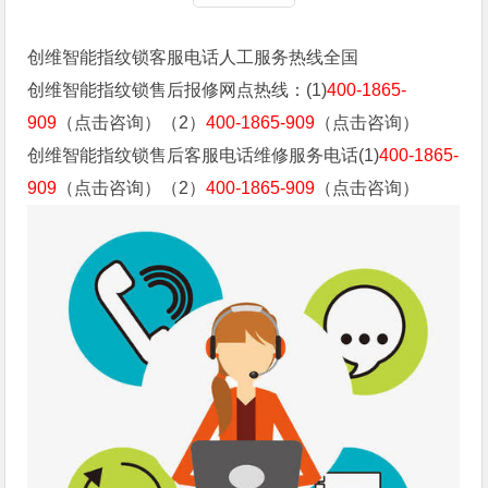
创维智能指纹锁客服电话人工服务热线全国
创维智能指纹锁售后报修网点热线：(1)
400-1865-
909
（点击咨询）（2）
400-1865-909
（点击咨询）
创维智能指纹锁售后客服电话维修服务电话(1)
400-1865-
909
（点击咨询）（2）
400-1865-909
（点击咨询）