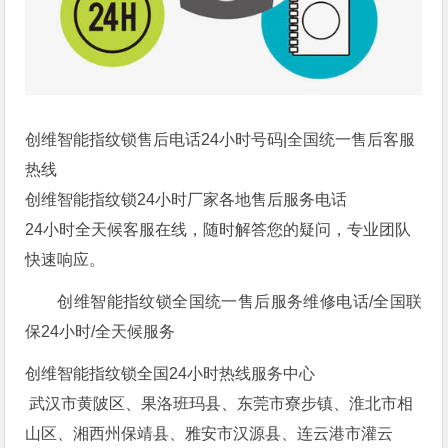
创维智能指纹锁售后电话24小时号码|全国统一售后客服
热线
创维智能指纹锁24小时厂家各地售后服务电话
24小时全天候客服在线，随时解答您的疑问，专业团队
快速响应。
创维智能指纹锁全国统一售后服务维修电话/全国联
保24小时/全天候服务
创维智能指纹锁全国24小时热线服务中心
武汉市黄陂区、果洛班玛县、东莞市寮步镇、淮北市相
山区、湘西州保靖县、雅安市汉源县、连云港市灌云