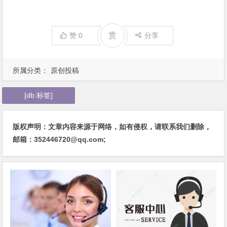
赏
赞
0
分享
所属分类：
原创投稿
[db:标签]
版权声明：文章内容来源于网络，如有侵权，请联系我们删除，
邮箱：352446720@qq.com;