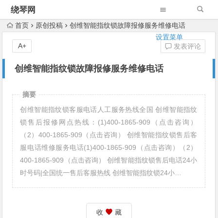
绕琴网
首页
原创投稿
创维智能指纹锁故障报修服务维修电话
设置菜单
A+
发表评论
创维智能指纹锁故障报修服务维修电话
摘要
创维智能指纹锁客服电话人工服务热线全国 创维智能指纹
锁售后报修网点热线：(1)400-1865-909（点击咨询）
（2）400-1865-909（点击咨询） 创维智能指纹锁售后客
服电话维修服务电话(1)400-1865-909（点击咨询）（2）
400-1865-909（点击咨询） 创维智能指纹锁售后电话24小
时号码|全国统一售后客服热线 创维智能指纹锁24小…
收
藏