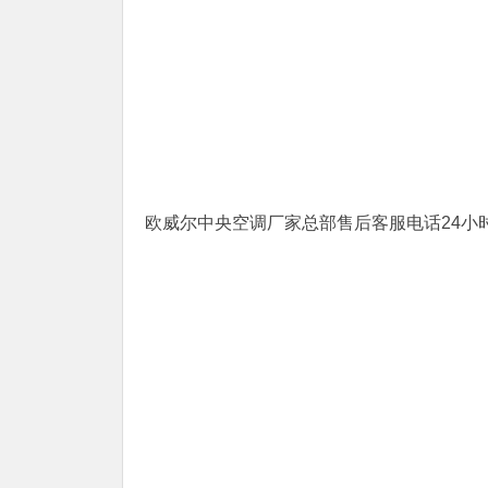
欧威尔中央空调厂家总部售后客服电话24小时人工电话