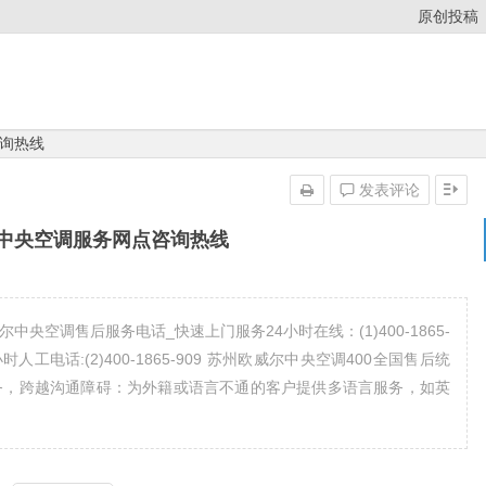
原创投稿
询热线
发表评论
中央空调服务网点咨询热线
央空调售后服务电话_快速上门服务24小时在线：(1)400-1865-
工电话:(2)400-1865-909 苏州欧威尔中央空调400全国售后统
务，跨越沟通障碍：为外籍或语言不通的客户提供多语言服务，如英