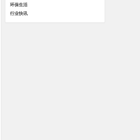
环保生活
行业快讯