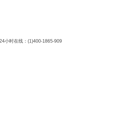
在线：(1)400-1865-909