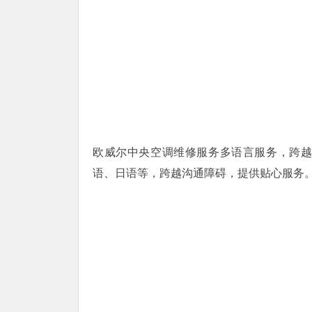
欧威尔中央空调维修服务多语言服务，跨
语、日语等，跨越沟通障碍，提供贴心服务