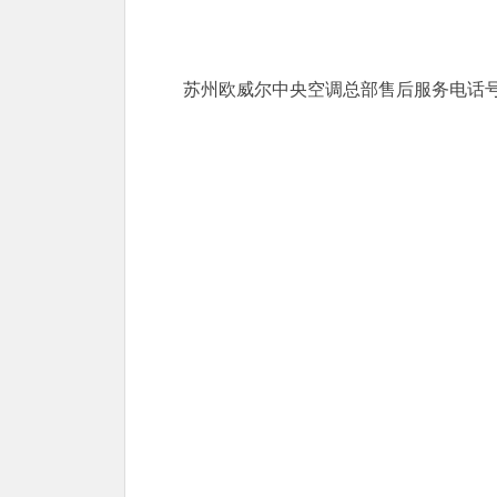
苏州欧威尔中央空调总部售后服务电话