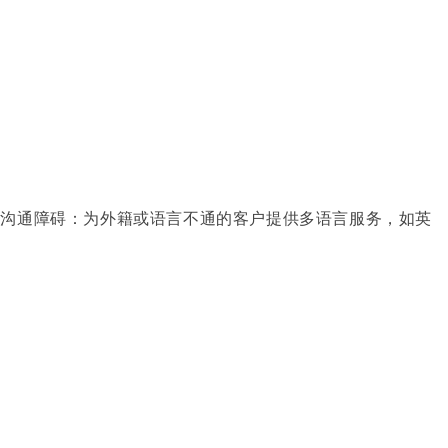
越沟通障碍：为外籍或语言不通的客户提供多语言服务，如英
。