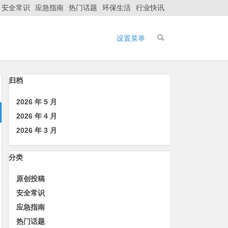
安全常识
应急指南
热门话题
环保生活
行业快讯
设置菜单
归档
2026 年 5 月
2026 年 4 月
2026 年 3 月
分类
原创投稿
安全常识
应急指南
热门话题