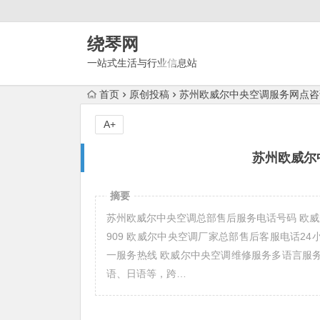
绕琴网
一站式生活与行业信息站
首页
原创投稿
苏州欧威尔中央空调服务网点咨
A+
苏州欧威尔
摘要
苏州欧威尔中央空调总部售后服务电话号码 欧威尔中
909 欧威尔中央空调厂家总部售后客服电话24小时人
一服务热线 欧威尔中央空调维修服务多语言服
语、日语等，跨…