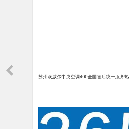
苏州欧威尔中央空调400全国售后统一服务