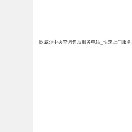
欧威尔中央空调售后服务电话_快速上门服务24小时