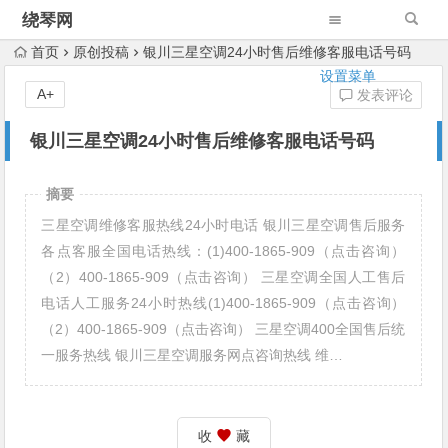
绕琴网
首页
原创投稿
银川三星空调24小时售后维修客服电话号码
设置菜单
A+
发表评论
银川三星空调24小时售后维修客服电话号码
摘要
三星空调维修客服热线24小时电话 银川三星空调售后服务
各点客服全国电话热线：(1)400-1865-909（点击咨询）
（2）400-1865-909（点击咨询） 三星空调全国人工售后
电话人工服务24小时热线(1)400-1865-909（点击咨询）
（2）400-1865-909（点击咨询） 三星空调400全国售后统
一服务热线 银川三星空调服务网点咨询热线 维…
收
藏