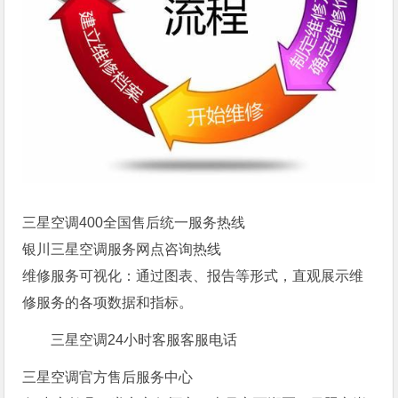
三星空调400全国售后统一服务热线
银川三星空调服务网点咨询热线
维修服务可视化：通过图表、报告等形式，直观展示维
修服务的各项数据和指标。
三星空调24小时客服客服电话
三星空调官方售后服务中心