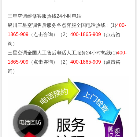
三星空调维修客服热线24小时电话
银川三星空调售后服务各点客服全国电话热线：(1)
400-
1865-909
（点击咨询）（2）
400-1865-909
（点击咨
询）
三星空调全国人工售后电话人工服务24小时热线(1)
400-
1865-909
（点击咨询）（2）
400-1865-909
（点击咨
询）