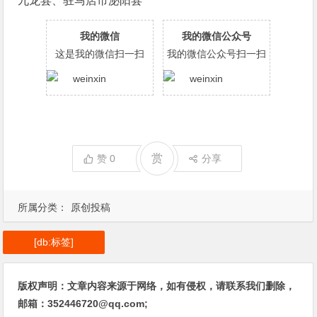
九龙县、驻马店市泌阳县
我的微信
我的微信公众号
这是我的微信扫一扫
我的微信公众号扫一扫
赏
赞
0
分享
所属分类：
原创投稿
[db:标签]
版权声明：文章内容来源于网络，如有侵权，请联系我们删除，
邮箱：352446720@qq.com;