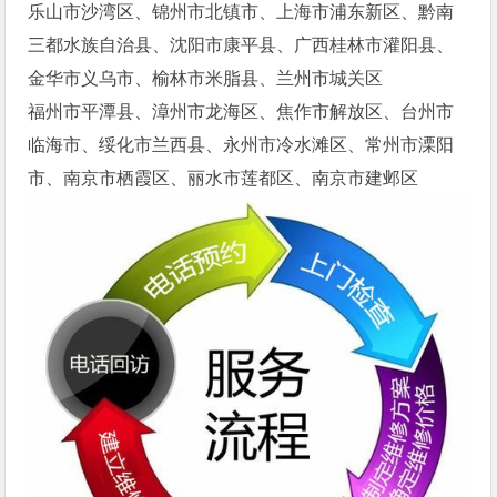
乐山市沙湾区、锦州市北镇市、上海市浦东新区、黔南
三都水族自治县、沈阳市康平县、广西桂林市灌阳县、
金华市义乌市、榆林市米脂县、兰州市城关区
福州市平潭县、漳州市龙海区、焦作市解放区、台州市
临海市、绥化市兰西县、永州市冷水滩区、常州市溧阳
市、南京市栖霞区、丽水市莲都区、南京市建邺区