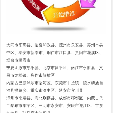
大同市阳高县、临夏和政县、抚州市乐安县、苏州市吴
中区、泰安市新泰市、铜仁市江口县、贵阳市花溪区、
烟台市栖霞市
宁夏固原市彭阳县、北京市昌平区、丽江市永胜县、文
昌市龙楼镇、焦作市解放区
内蒙古巴彦淖尔市临河区、东莞市中堂镇、陵水黎族自
治县提蒙乡、重庆市渝中区、延安市宜川县
漳州市南靖县、海北刚察县、成都市郫都区、内蒙古乌
兰察布市集宁区、三明市永安市、安庆市迎江区、甘孜