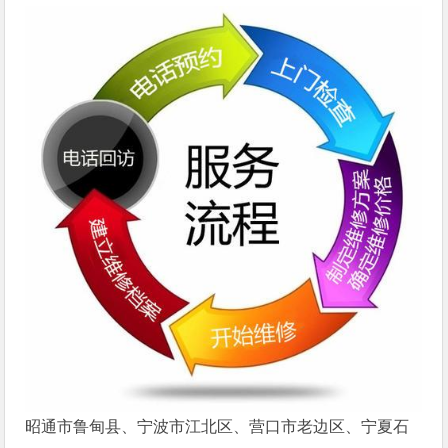
昭通市鲁甸县、宁波市江北区、营口市老边区、宁夏石