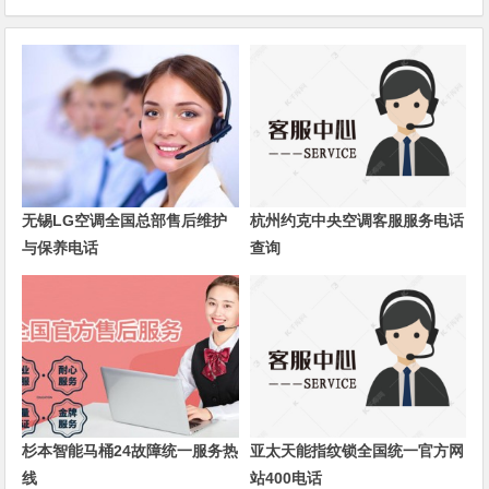
无锡LG空调全国总部售后维护
杭州约克中央空调客服服务电话
与保养电话
查询
杉本智能马桶24故障统一服务热
亚太天能指纹锁全国统一官方网
线
站400电话