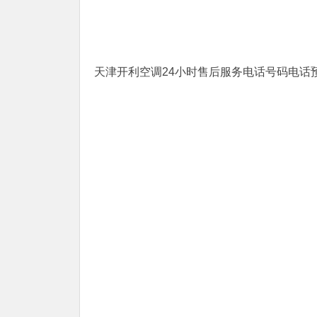
天津开利空调24小时售后服务电话号码电话预约40