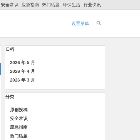
安全常识
应急指南
热门话题
环保生活
行业快讯
设置菜单
归档
2026 年 5 月
2026 年 4 月
2026 年 3 月
分类
原创投稿
安全常识
应急指南
热门话题