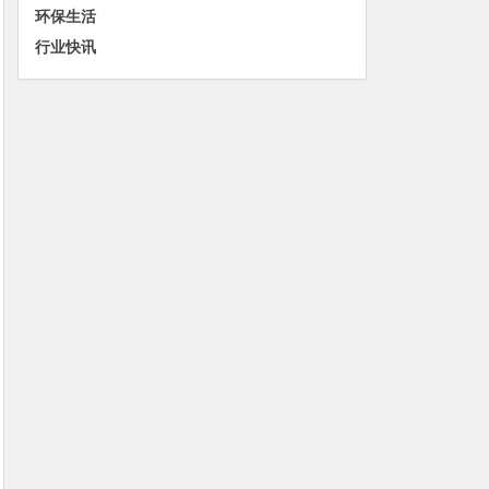
环保生活
行业快讯