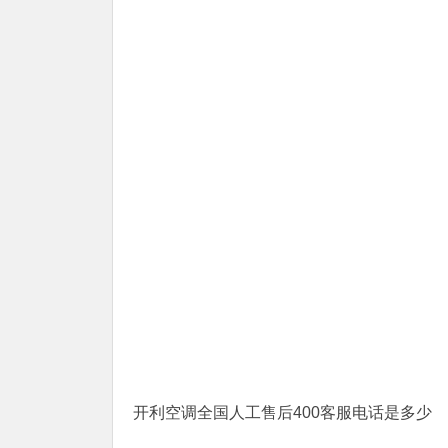
开利空调全国人工售后400客服电话是多少