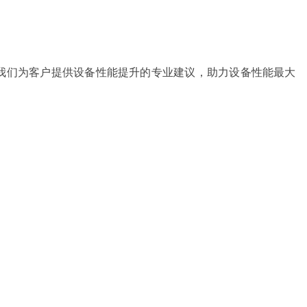
我们为客户提供设备性能提升的专业建议，助力设备性能最大