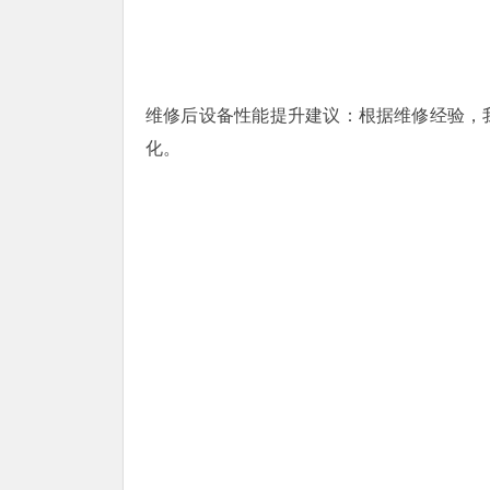
维修后设备性能提升建议：根据维修经验，
化。