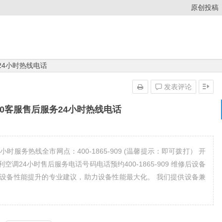
原创投稿
24小时热线电话
发表评论
00客服售后服务24小时热线电话
时服务热线全市网点：400-1865-909 (温馨提示：即可拨打） 开
调24小时售后服务电话号码电话预约400-1865-909 维修后设备
设备性能提升的专业建议，助力设备性能最大化。 我们提供设备兼