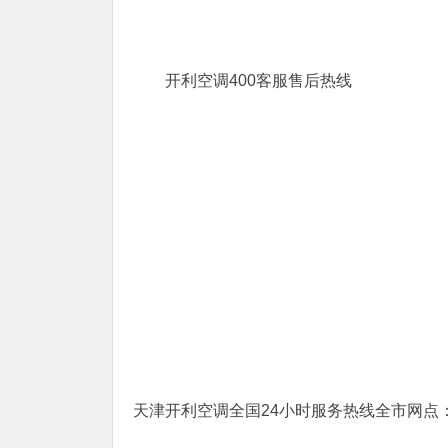
开利空调400客服售后热线
天津开利空调全国24小时服务热线全市网点：40