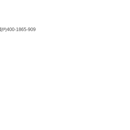
0-1865-909