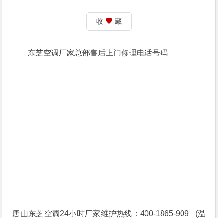
收
藏
东芝空调厂家总部售后上门修理电话号码
唐山东芝空调24小时厂家维护热线：400-1865-909 (温