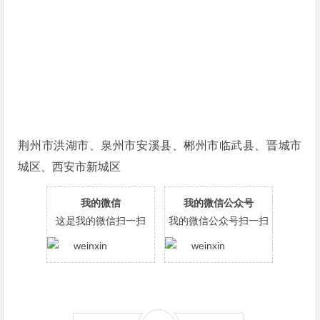
荆州市洪湖市、泉州市安溪县、郴州市临武县、晋城市
城区、西安市新城区
我的微信
我的微信公众号
这是我的微信扫一扫
我的微信公众号扫一扫