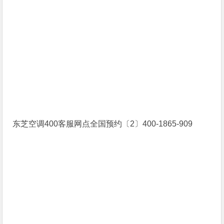
东芝空调400客服网点全国预约〔2〕400-1865-909