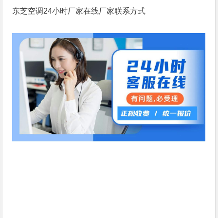
东芝空调24小时厂家在线厂家联系方式