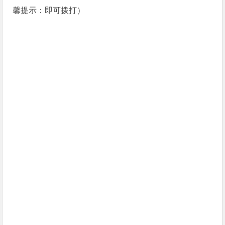
馨提示：即可拨打）