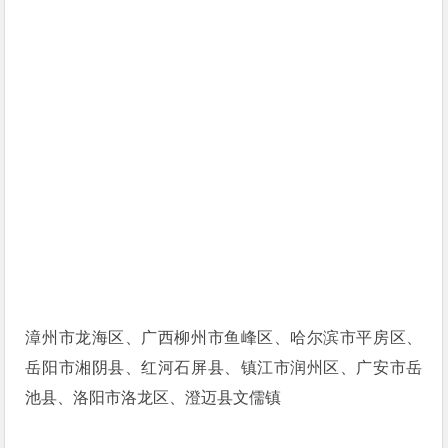
漳州市龙海区、广西柳州市鱼峰区、哈尔滨市平房区、
岳阳市湘阴县、红河石屏县、镇江市润州区、广安市岳
池县、洛阳市洛龙区、澄迈县文儒镇