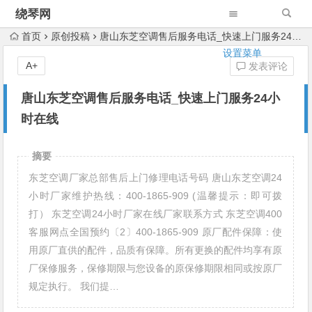
绕琴网
首页
原创投稿
唐山东芝空调售后服务电话_快速上门服务24小时在线
设置菜单
A+
发表评论
唐山东芝空调售后服务电话_快速上门服务24小
时在线
摘要
东芝空调厂家总部售后上门修理电话号码 唐山东芝空调24
小时厂家维护热线：400-1865-909 (温馨提示：即可拨
打） 东芝空调24小时厂家在线厂家联系方式 东芝空调400
客服网点全国预约〔2〕400-1865-909 原厂配件保障：使
用原厂直供的配件，品质有保障。所有更换的配件均享有原
厂保修服务，保修期限与您设备的原保修期限相同或按原厂
规定执行。 我们提…