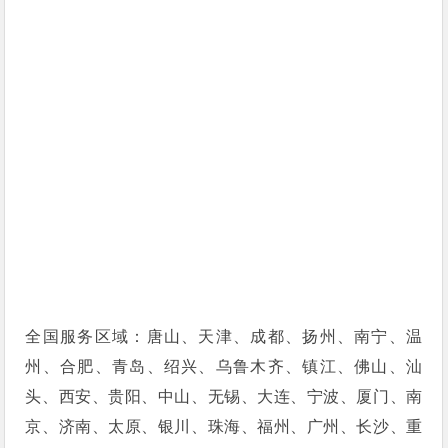
全国服务区域：唐山、天津、成都、扬州、南宁、温
州、合肥、青岛、绍兴、乌鲁木齐、镇江、佛山、汕
头、西安、贵阳、中山、无锡、大连、宁波、厦门、南
京、济南、太原、银川、珠海、福州、广州、长沙、重