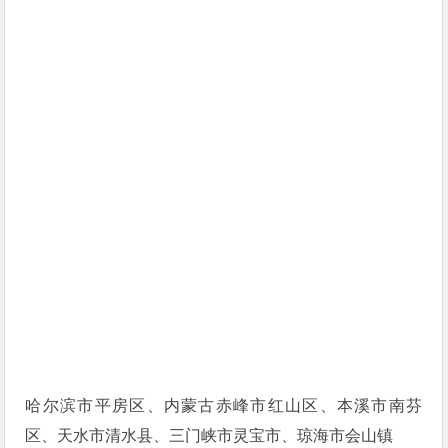
哈尔滨市平房区、内蒙古赤峰市红山区、本溪市南芬
区、天水市清水县、三门峡市灵宝市、琼海市会山镇