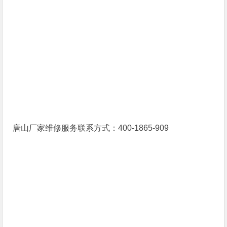
唐山厂家维修服务联系方式：400-1865-909