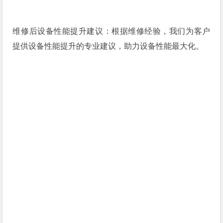
维修后设备性能提升建议：根据维修经验，我们为客户
提供设备性能提升的专业建议，助力设备性能最大化。