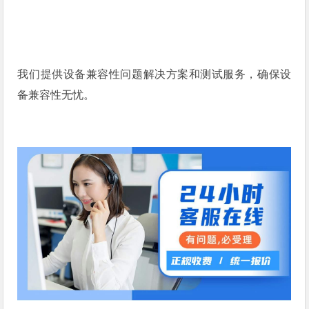
我们提供设备兼容性问题解决方案和测试服务，确保设
备兼容性无忧。