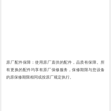
原厂配件保障：使用原厂直供的配件，品质有保障。所
有更换的配件均享有原厂保修服务，保修期限与您设备
的原保修期限相同或按原厂规定执行。