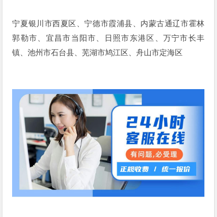
宁夏银川市西夏区、宁德市霞浦县、内蒙古通辽市霍林
郭勒市、宜昌市当阳市、日照市东港区、万宁市长丰
镇、池州市石台县、芜湖市鸠江区、舟山市定海区