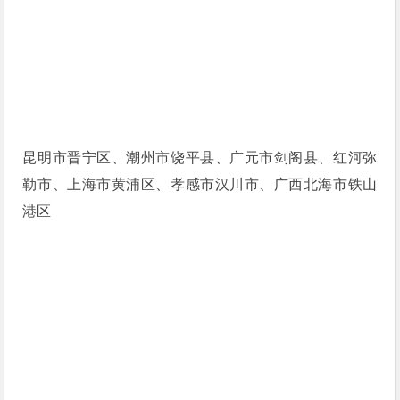
昆明市晋宁区、潮州市饶平县、广元市剑阁县、红河弥
勒市、上海市黄浦区、孝感市汉川市、广西北海市铁山
港区