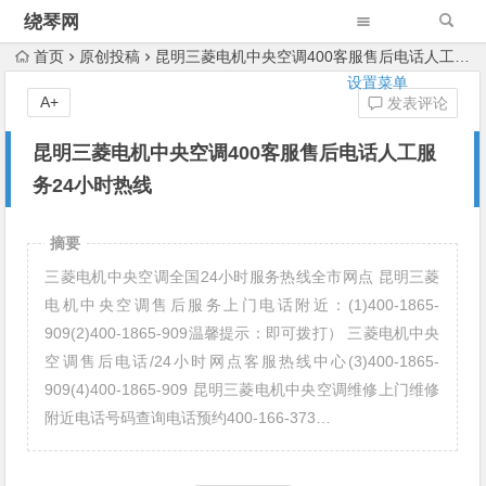
绕琴网
首页
原创投稿
昆明三菱电机中央空调400客服售后电话人工服务24小时热线
设置菜单
A+
发表评论
昆明三菱电机中央空调400客服售后电话人工服
务24小时热线
摘要
三菱电机中央空调全国24小时服务热线全市网点 昆明三菱
电机中央空调售后服务上门电话附近：(1)400-1865-
909(2)400-1865-909温馨提示：即可拨打） 三菱电机中央
空调售后电话/24小时网点客服热线中心(3)400-1865-
909(4)400-1865-909 昆明三菱电机中央空调维修上门维修
附近电话号码查询电话预约400-166-373…