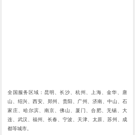
全国服务区域：昆明、长沙、杭州、上海、金华、唐
山、绍兴、西安、郑州、贵阳、广州、济南、中山、石
家庄、哈尔滨、南京、佛山、厦门、合肥、无锡、大
连、武汉、福州、长春、宁波、天津、太原、苏州、成
都等城市。