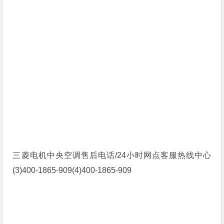
三菱电机中央空调售后电话/24小时网点客服热线中心
(3)400-1865-909(4)400-1865-909