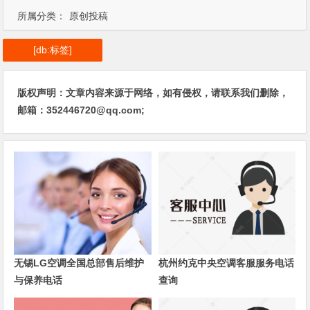
所属分类：
原创投稿
[db:标签]
版权声明：文章内容来源于网络，如有侵权，请联系我们删除，
邮箱：352446720@qq.com;
无锡LG空调全国总部售后维护
杭州约克中央空调客服服务电话
与保养电话
查询