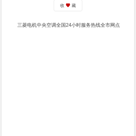
收
藏
三菱电机中央空调全国24小时服务热线全市网点