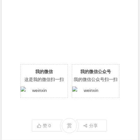
我的微信
我的微信公众号
这是我的微信扫一扫
我的微信公众号扫一扫
赏
赞
0
分享