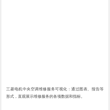
三菱电机中央空调维修服务可视化：通过图表、报告等
形式，直观展示维修服务的各项数据和指标。