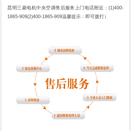
昆明三菱电机中央空调售后服务上门电话附近：(1)400-
1865-909(2)400-1865-909温馨提示：即可拨打）