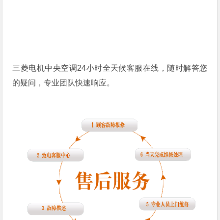
三菱电机中央空调24小时全天候客服在线，随时解答您
的疑问，专业团队快速响应。