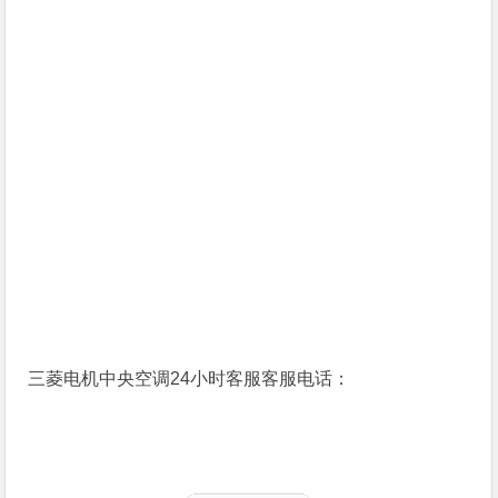
三菱电机中央空调24小时客服客服电话：