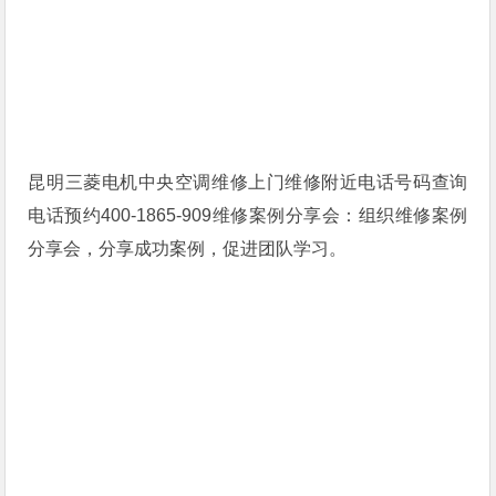
昆明三菱电机中央空调维修上门维修附近电话号码查询
电话预约400-1865-909维修案例分享会：组织维修案例
分享会，分享成功案例，促进团队学习。