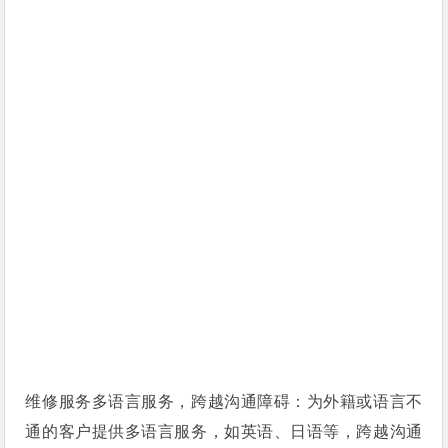
维修服务多语言服务，跨越沟通障碍：为外籍或语言不
通的客户提供多语言服务，如英语、日语等，跨越沟通