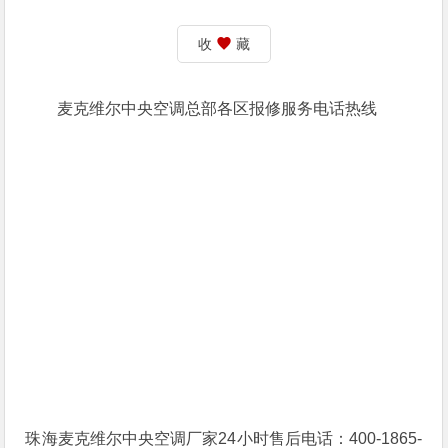
收
藏
麦克维尔中央空调总部各区报修服务电话热线
珠海麦克维尔中央空调厂家24小时售后电话：400-1865-