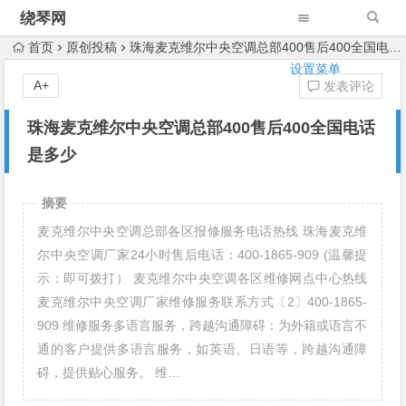
绕琴网
首页
原创投稿
珠海麦克维尔中央空调总部400售后400全国电话是多少
设置菜单
A+
发表评论
珠海麦克维尔中央空调总部400售后400全国电话
是多少
摘要
麦克维尔中央空调总部各区报修服务电话热线 珠海麦克维
尔中央空调厂家24小时售后电话：400-1865-909 (温馨提
示：即可拨打） 麦克维尔中央空调各区维修网点中心热线
麦克维尔中央空调厂家维修服务联系方式〔2〕400-1865-
909 维修服务多语言服务，跨越沟通障碍：为外籍或语言不
通的客户提供多语言服务，如英语、日语等，跨越沟通障
碍，提供贴心服务。 维…