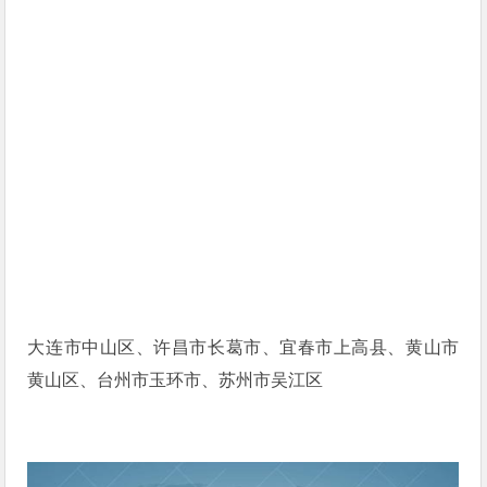
大连市中山区、许昌市长葛市、宜春市上高县、黄山市
黄山区、台州市玉环市、苏州市吴江区