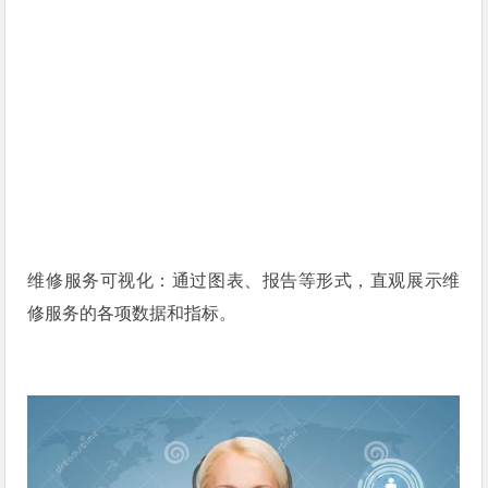
维修服务可视化：通过图表、报告等形式，直观展示维
修服务的各项数据和指标。