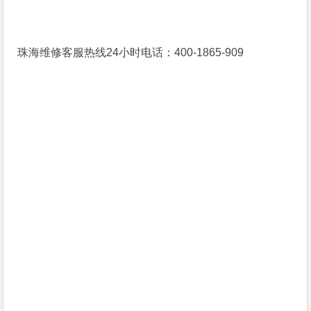
珠海维修客服热线24小时电话：400-1865-909