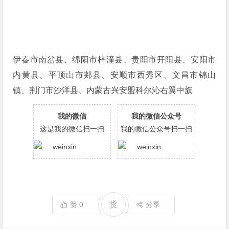
伊春市南岔县、绵阳市梓潼县、贵阳市开阳县、安阳市
内黄县、平顶山市郏县、安顺市西秀区、文昌市锦山
镇、荆门市沙洋县、内蒙古兴安盟科尔沁右翼中旗
我的微信
我的微信公众号
这是我的微信扫一扫
我的微信公众号扫一扫
赏
赞
0
分享