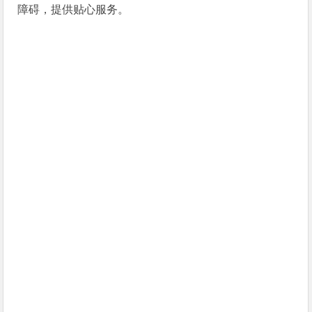
障碍，提供贴心服务。