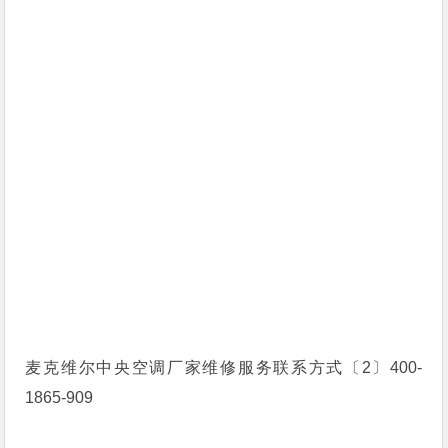
麦克维尔中央空调厂家维修服务联系方式〔2〕400-
1865-909