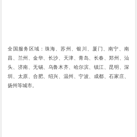
全国服务区域：珠海、苏州、银川、厦门、南宁、南
昌、兰州、金华、长沙、天津、青岛、长春、郑州、汕
头、济南、无锡、乌鲁木齐、哈尔滨、镇江、昆明、深
圳、太原、合肥、绍兴、温州、宁波、成都、石家庄、
扬州等城市。