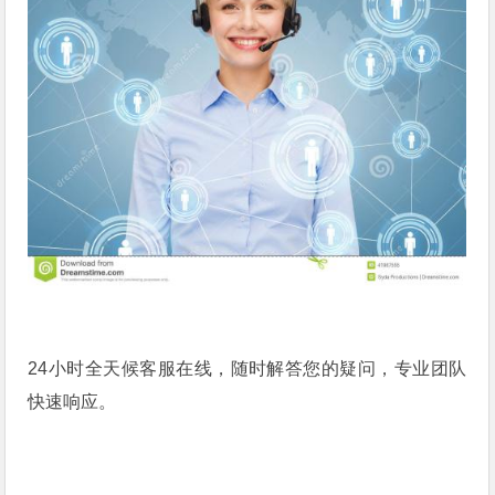
24小时全天候客服在线，随时解答您的疑问，专业团队
快速响应。