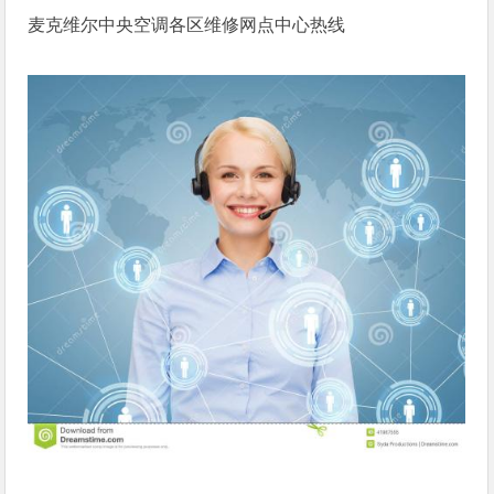
麦克维尔中央空调各区维修网点中心热线