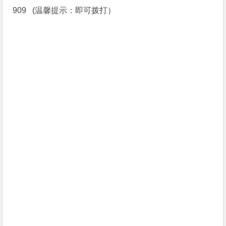
909 (温馨提示：即可拨打）